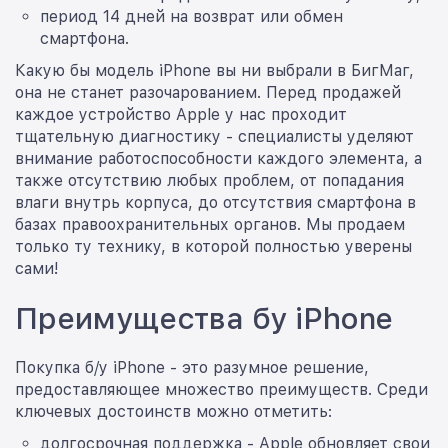
период 14 дней на возврат или обмен
смартфона.
Какую бы модель iPhone вы ни выбрали в БигМаг,
она не станет разочарованием. Перед продажей
каждое устройство Apple у нас проходит
тщательную диагностику - специалисты уделяют
внимание работоспособности каждого элемента, а
также отсутствию любых проблем, от попадания
влаги внутрь корпуса, до отсутствия смартфона в
базах правоохранительных органов. Мы продаем
только ту технику, в которой полностью уверены
сами!
Преимущества бу iPhone
Покупка б/у iPhone - это разумное решение,
предоставляющее множество преимуществ. Среди
ключевых достоинств можно отметить:
долгосрочная поддержка - Apple обновляет свои