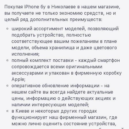
Покупая iPhone бу в Николаеве в нашем магазине,
вы получаете не только экономию средств, но и
целый ряд дополнительных преимуществ:
широкий ассортимент моделей, позволяющий
подобрать устройство, полностью
соответствующее вашим пожеланиям в плане
модели, объема хранилища и даже цветового
исполнения;
полный комплект поставки - каждый смартфон
сопровождается всеми оригинальными
аксессуарами и упакован в фирменную коробку
Apple;
оперативное обновление информации - на
нашем сайте вы всегда найдете актуальные
цены, информацию о действующих акциях и
наличии интересующих моделей;
в Киеве и некоторых других городах
функционирует наш фирменный магазин, где
можно лично оценить состояние устройства,