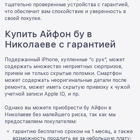
тщательно проверенные устройства с гарантией,
что обеспечит вам спокойствие и уверенность в
своей покупке.
Купить Айфон бу в
Николаеве с гарантией
Подержанный iPhone, купленные “с рук”, может
содержать множество неприятных сюрпризов,
причем не только скрытые поломки. Смартфон
может содержать неоригинальные детали после
ремонта, может иметь скрытую привязку к чужой
учетной записи Apple ID, и пр.
Однако вы можете приобрести бу Айфон в
Николаеве без малейшего риска, так как мы
предоставляем покупателям:
гарантию бесплатно сроком на 1 месяц, а также
возможность продлить ее за небольшую плату;