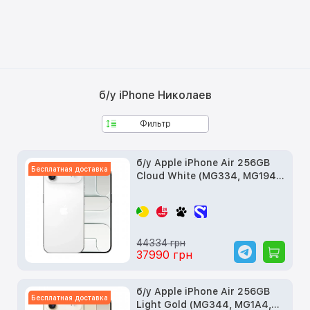
б/у iPhone Николаев
Фильтр
б/у Apple iPhone Air 256GB
Бесплатная доставка
Cloud White (MG334, MG194,
MG2M4)
44334 грн
37990 грн
б/у Apple iPhone Air 256GB
Бесплатная доставка
Light Gold (MG344, MG1A4,