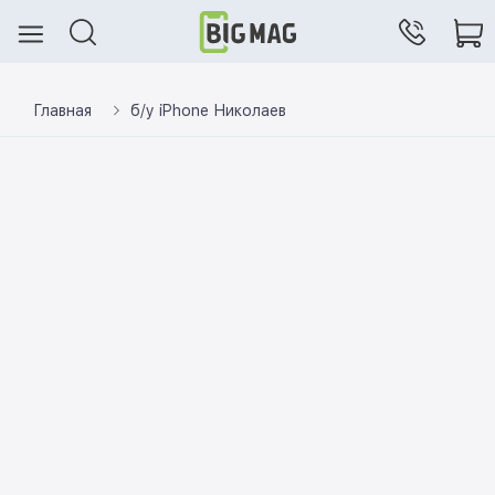
Главная
б/у iPhone Николаев