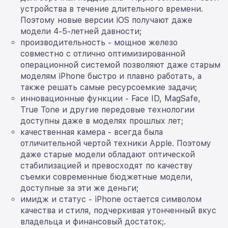
устройства в течение длительного времени.
Поэтому новые версии iOS получают даже
модели 4-5-летней давности;
производительность - мощное железо
совместно с отлично оптимизированной
операционной системой позволяют даже старым
моделям iPhone быстро и плавно работать, а
также решать самые ресурсоемкие задачи;
инновационные функции - Face ID, MagSafe,
True Tone и другие передовые технологии
доступны даже в моделях прошлых лет;
качественная камера - всегда была
отличительной чертой техники Apple. Поэтому
даже старые модели обладают оптической
стабилизацией и превосходят по качеству
съемки современные бюджетные модели,
доступные за эти же деньги;
имидж и статус - iPhone остается символом
качества и стиля, подчеркивая утонченный вкус
владельца и финансовый достаток;.