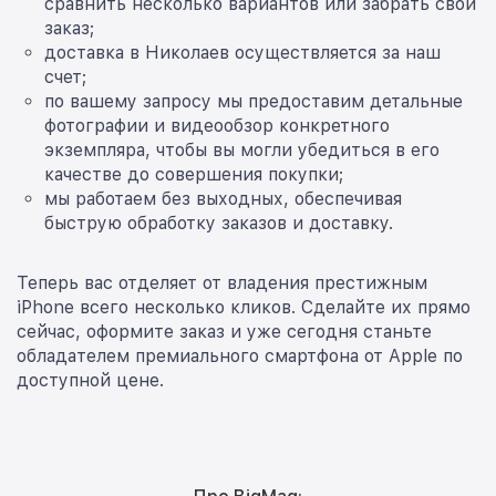
сравнить несколько вариантов или забрать свой
заказ;
доставка в Николаев осуществляется за наш
счет;
по вашему запросу мы предоставим детальные
фотографии и видеообзор конкретного
экземпляра, чтобы вы могли убедиться в его
качестве до совершения покупки;
мы работаем без выходных, обеспечивая
быструю обработку заказов и доставку.
Теперь вас отделяет от владения престижным
iPhone всего несколько кликов. Сделайте их прямо
сейчас, оформите заказ и уже сегодня станьте
обладателем премиального смартфона от Apple по
доступной цене.