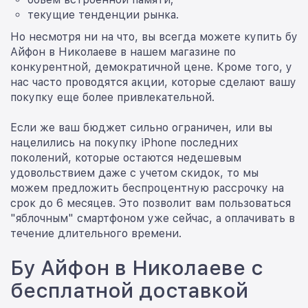
текущие тенденции рынка.
Но несмотря ни на что, вы всегда можете купить бу
Айфон в Николаеве в нашем магазине по
конкурентной, демократичной цене. Кроме того, у
нас часто проводятся акции, которые сделают вашу
покупку еще более привлекательной.
Если же ваш бюджет сильно ограничен, или вы
нацелились на покупку iPhone последних
поколений, которые остаются недешевым
удовольствием даже с учетом скидок, то мы
можем предложить беспроцентную рассрочку на
срок до 6 месяцев. Это позволит вам пользоваться
"яблочным" смартфоном уже сейчас, а оплачивать в
течение длительного времени.
Бу Айфон в Николаеве с
бесплатной доставкой