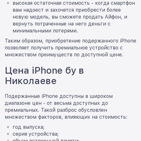
высокая остаточная стоимость - когда смартфон
вам надоест и захочется приобрести более
новую модель, вы сможете продать Айфон, и
вернуть потраченные на него деньги с
минимальными потерями.
Таким образом, приобретение подержанного iPhone
позволяет получить премиальное устройство с
множеством преимуществ по доступной цене.
Цена iPhone бу в
Николаеве
Подержанные iPhone доступны в широком
диапазоне цен - от весьма доступных до
премиальных. Такой разброс обусловлен
множеством факторов, влияющих на стоимость:
год выпуска;
серия устройства;
объем встроенной памяти;