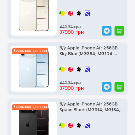
MG2N4)
44334 грн
37990 грн
б/у Apple iPhone Air 256GB
Бесплатная доставка
Sky Blue (MG364, MG1D4,
MG2P4)
44334 грн
37990 грн
б/у Apple iPhone Air 256GB
Бесплатная доставка
Space Black (MG314, MG184,
MG2L4)