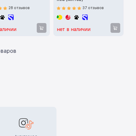
28 отзывов
37 отзывов
наличии
нет в наличии
ать еще 12 товаров