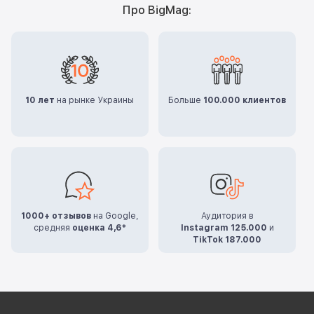
Про BigMag:
10 лет
на рынке Украины
Больше
100.000 клиентов
1000+ отзывов
на Google,
Аудитория в
средняя
оценка 4,6*
Instagram 125.000
и
TikTok 187.000