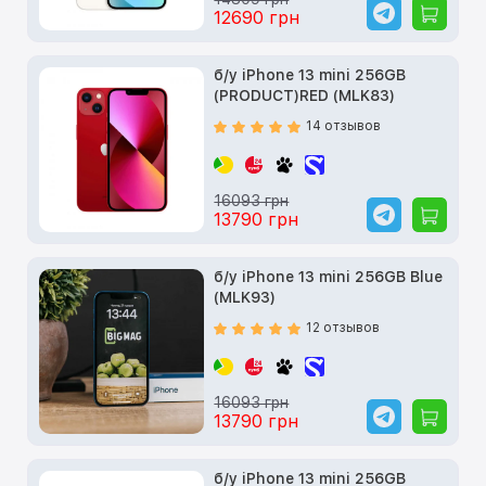
12690 грн
б/у iPhone 13 mini 256GB
(PRODUCT)RED (MLK83)
14 отзывов
16093 грн
13790 грн
б/у iPhone 13 mini 256GB Blue
(MLK93)
12 отзывов
16093 грн
13790 грн
б/у iPhone 13 mini 256GB