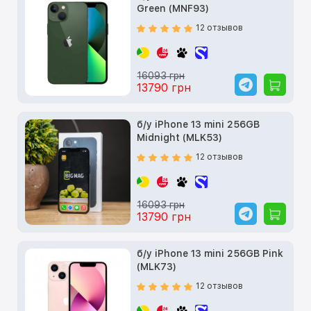
Green (MNF93)
12 отзывов
16093 грн
13790 грн
б/у iPhone 13 mini 256GB
Midnight (MLK53)
12 отзывов
16093 грн
13790 грн
б/у iPhone 13 mini 256GB Pink
(MLK73)
12 отзывов