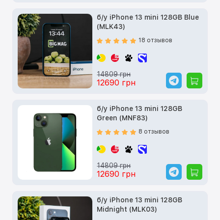
б/у iPhone 13 mini 128GB Blue
(MLK43)
18 отзывов
14809 грн
12690 грн
б/у iPhone 13 mini 128GB
Green (MNF83)
8 отзывов
14809 грн
12690 грн
б/у iPhone 13 mini 128GB
Midnight (MLK03)