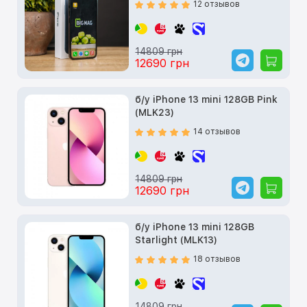
12 отзывов
14809 грн
12690 грн
б/у iPhone 13 mini 128GB Pink
(MLK23)
14 отзывов
14809 грн
12690 грн
б/у iPhone 13 mini 128GB
Starlight (MLK13)
18 отзывов
14809 грн