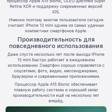
процессор Apple A15 Bionic, OLED-дисплей Super
Retina XDR и поддержку современных версий
iOS.
Именно поэтому многие пользователи сегодня
считают iPhone 13 mini одним из самых удачных
компактных смартфонов Apple.
Производительность для
повседневного использования
Даже спустя несколько лет после выхода iPhone
13 mini быстро работает в ежедневном
использовании. Смартфон хорошо справляется с
соцсетями, фото, видео, мессенджерами,
браузером и современными приложениями.
Процессор Apple A15 Bionic обеспечивает
плавную работу системы и хороший запас
производительности ещё на несколько лет
вперёд.