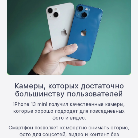
Камеры, которых достаточно
большинству пользователей
iPhone 13 mini получил качественные камеры,
которые хорошо подходят для повседневных
фото и видео.
Смартфон позволяет комфортно снимать сторис,
фото для соцсетей, видео и контент без