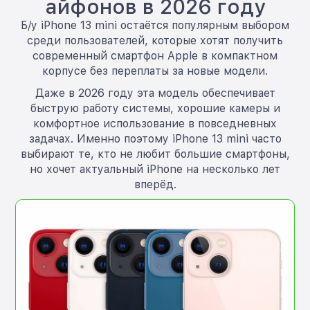
айфонов в 2026 году
Б/у iPhone 13 mini остаётся популярным выбором
среди пользователей, которые хотят получить
современный смартфон Apple в компактном
корпусе без переплаты за новые модели.
Даже в 2026 году эта модель обеспечивает
быструю работу системы, хорошие камеры и
комфортное использование в повседневных
задачах. Именно поэтому iPhone 13 mini часто
выбирают те, кто не любит большие смартфоны,
но хочет актуальный iPhone на несколько лет
вперёд.