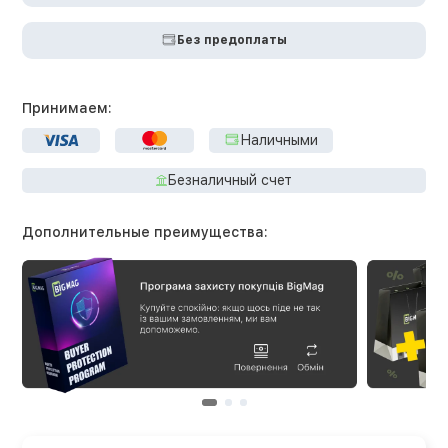
Без предоплаты
Принимаем:
Наличными
Безналичный счет
Дополнительные преимущества: