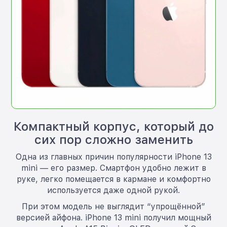
Компактный корпус, который до
сих пор сложно заменить
Одна из главных причин популярности iPhone 13
mini — его размер. Смартфон удобно лежит в
руке, легко помещается в кармане и комфортно
используется даже одной рукой.
При этом модель не выглядит “упрощённой”
версией айфона. iPhone 13 mini получил мощный