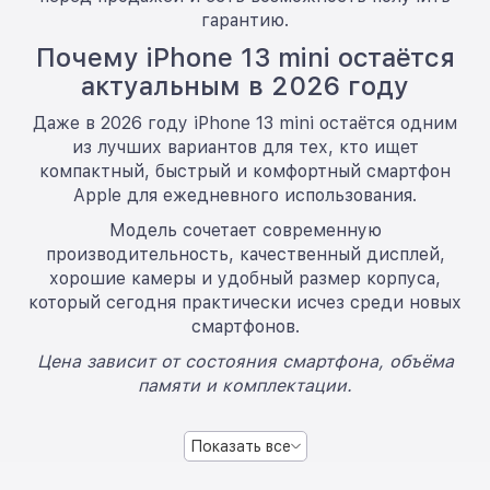
гарантию.
Почему iPhone 13 mini остаётся
актуальным в 2026 году
Даже в 2026 году iPhone 13 mini остаётся одним
из лучших вариантов для тех, кто ищет
компактный, быстрый и комфортный смартфон
Apple для ежедневного использования.
Модель сочетает современную
производительность, качественный дисплей,
хорошие камеры и удобный размер корпуса,
который сегодня практически исчез среди новых
смартфонов.
Цена зависит от состояния смартфона, объёма
памяти и комплектации.
Показать все