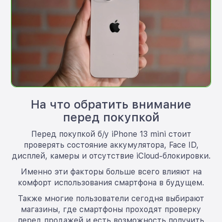
На что обратить внимание
перед покупкой
Перед покупкой б/у iPhone 13 mini стоит
проверять состояние аккумулятора, Face ID,
дисплей, камеры и отсутствие iCloud-блокировки.
Именно эти факторы больше всего влияют на
комфорт использования смартфона в будущем.
Также многие пользователи сегодня выбирают
магазины, где смартфоны проходят проверку
перед продажей и есть возможность получить