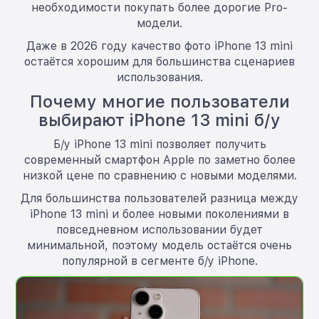
необходимости покупать более дорогие Pro-
модели.
Даже в 2026 году качество фото iPhone 13 mini
остаётся хорошим для большинства сценариев
использования.
Почему многие пользователи
выбирают iPhone 13 mini б/у
Б/у iPhone 13 mini позволяет получить
современный смартфон Apple по заметно более
низкой цене по сравнению с новыми моделями.
Для большинства пользователей разница между
iPhone 13 mini и более новыми поколениями в
повседневном использовании будет
минимальной, поэтому модель остаётся очень
популярной в сегменте б/у iPhone.