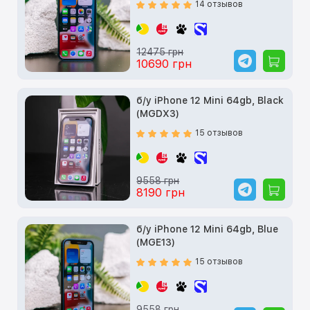
14 отзывов
12475 грн
10690 грн
б/у iPhone 12 Mini 64gb, Black
(MGDX3)
15 отзывов
9558 грн
8190 грн
б/у iPhone 12 Mini 64gb, Blue
(MGE13)
15 отзывов
9558 грн