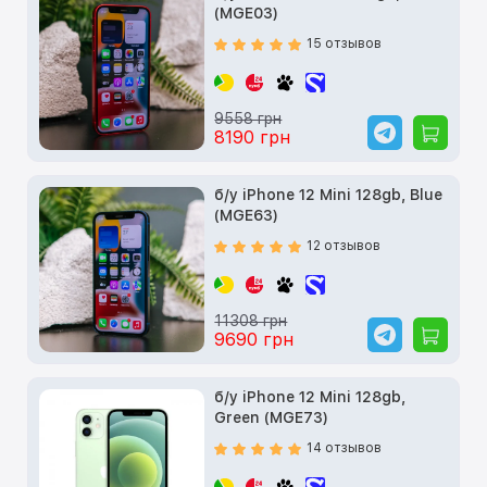
(MGE03)
15 отзывов
9558 грн
8190 грн
б/у iPhone 12 Mini 128gb, Blue
(MGE63)
12 отзывов
11308 грн
9690 грн
б/у iPhone 12 Mini 128gb,
Green (MGE73)
14 отзывов