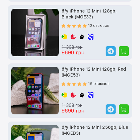
б/у iPhone 12 Mini 128gb,
Black (MGE33)
12 отзывов
11308 грн
9690 грн
б/у iPhone 12 Mini 128gb, Red
(MGE53)
15 отзывов
11308 грн
9690 грн
б/у iPhone 12 Mini 256gb, Blue
(MGED3)