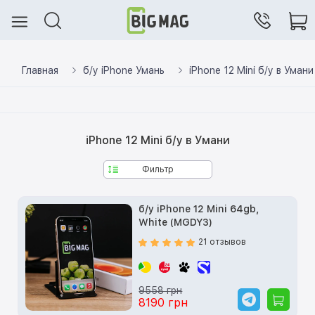
Главная
б/у iPhone Умань
iPhone 12 Mini б/у в Умани
iPhone 12 Mini б/у в Умани
Фильтр
б/у iPhone 12 Mini 64gb,
White (MGDY3)
21 отзывов
9558 грн
8190 грн