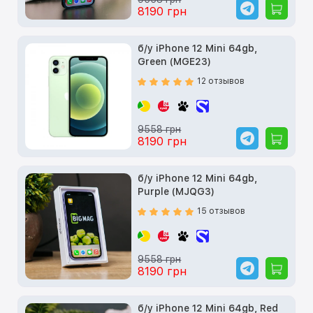
8190 грн
б/у iPhone 12 Mini 64gb,
Green (MGE23)
12 отзывов
9558 грн
8190 грн
б/у iPhone 12 Mini 64gb,
Purple (MJQG3)
15 отзывов
9558 грн
8190 грн
б/у iPhone 12 Mini 64gb, Red