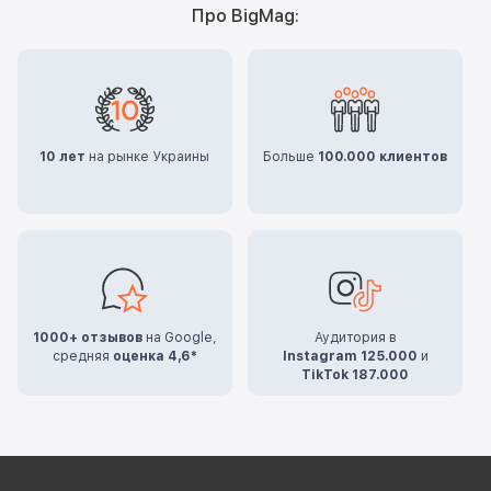
Про BigMag:
10 лет
на рынке Украины
Больше
100.000 клиентов
1000+ отзывов
на Google,
Аудитория в
средняя
оценка 4,6*
Instagram 125.000
и
TikTok 187.000