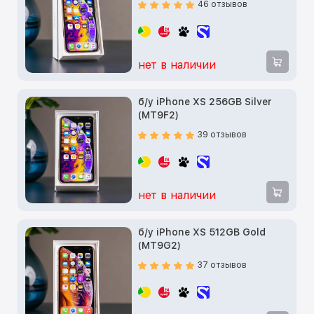
46 отзывов
нет в наличии
б/у iPhone XS 256GB Silver
(MT9F2)
39 отзывов
нет в наличии
б/у iPhone XS 512GB Gold
(MT9G2)
37 отзывов