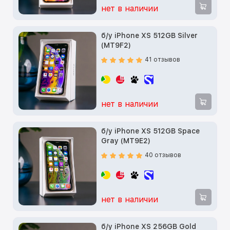
нет в наличии
б/у iPhone XS 512GB Silver
(MT9F2)
41 отзывов
нет в наличии
б/у iPhone XS 512GB Space
Gray (MT9E2)
40 отзывов
нет в наличии
б/у iPhone XS 256GB Gold