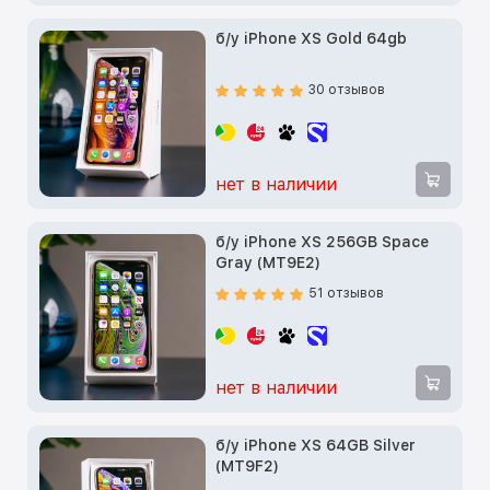
б/у iPhone XS Gold 64gb
30 отзывов
нет в наличии
б/у iPhone XS 256GB Space
Gray (MT9E2)
51 отзывов
нет в наличии
б/у iPhone XS 64GB Silver
(MT9F2)