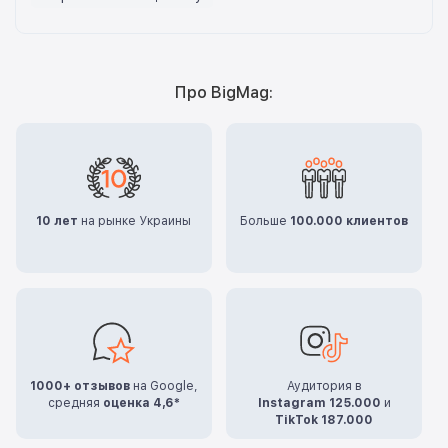
Про BigMag:
10 лет
на рынке Украины
Больше
100.000 клиентов
1000+ отзывов
на Google,
Аудитория в
средняя
оценка 4,6*
Instagram 125.000
и
TikTok 187.000