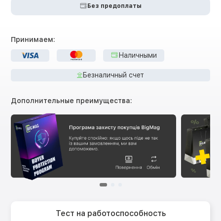
Без предоплаты
Принимаем:
Наличными
Безналичный счет
Дополнительные преимущества:
Тест на работоспособность