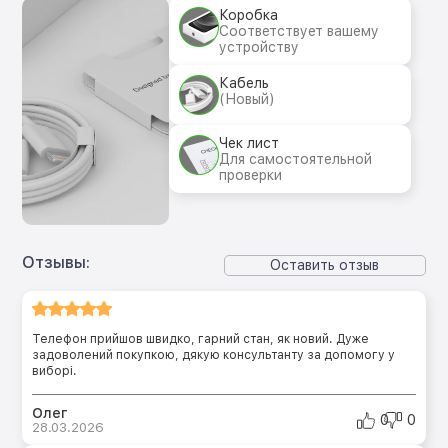
Коробка
Соответствует вашему
устройству
Кабель
(Новый)
Чек лист
Для самостоятельной
проверки
Отзывы:
Оставить отзыв
Телефон прийшов швидко, гарний стан, як новий. Дуже
задоволений покупкою, дякую консультанту за допомогу у
виборі.
Олег
0
0
28.03.2026