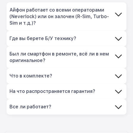
Айфон работает со всеми операторами
(Neverlock) или он залочен (R-Sim, Turbo-
Sim и т.д.)?
Где вы берете Б/У технику?
Был ли смартфон в ремонте, всё ли в нем
оригинальное?
Что в комплекте?
На что распространяется гарантия?
Все ли работает?