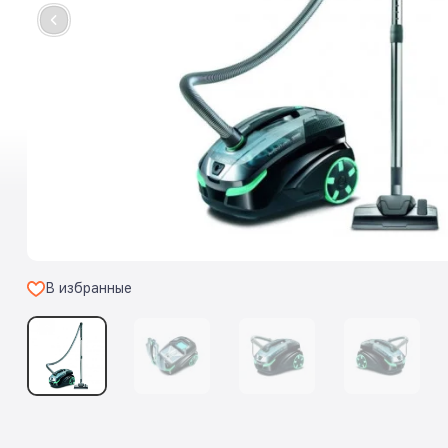
В избранные