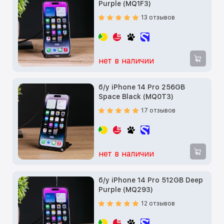
Purple (MQ1F3)
13 отзывов
нет в наличии
б/у iPhone 14 Pro 256GB
Space Black (MQ0T3)
17 отзывов
нет в наличии
б/у iPhone 14 Pro 512GB Deep
Purple (MQ293)
12 отзывов