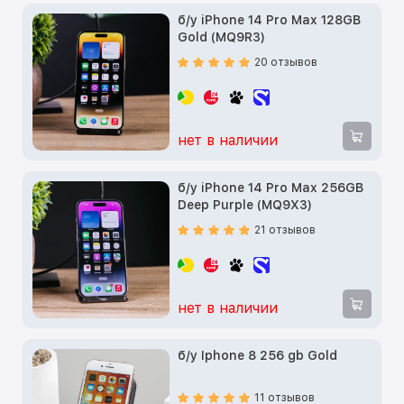
б/у iPhone 14 Pro Max 128GB
Gold (MQ9R3)
20 отзывов
нет в наличии
б/у iPhone 14 Pro Max 256GB
Deep Purple (MQ9X3)
21 отзывов
нет в наличии
б/у Iphone 8 256 gb Gold
11 отзывов