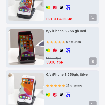
нет в наличии
б/у iPhone 8 256 gb Red
6 отзывов
6990 грн
5990 грн
б/у iPhone 8 256gb, Silver
29 отзывов