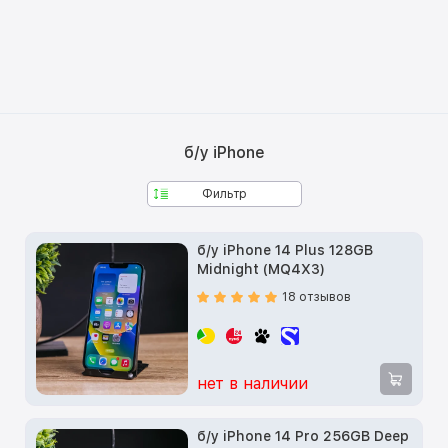
б/у iPhone
Фильтр
б/у iPhone 14 Plus 128GB
Midnight (MQ4X3)
18 отзывов
нет в наличии
б/у iPhone 14 Pro 256GB Deep