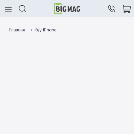
Главная
б/у iPhone