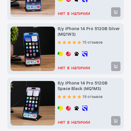
нет в наличии
б/у iPhone 14 Pro 512GB Silver
(MQ1W3)
15 отзывов
нет в наличии
б/у iPhone 14 Pro 512GB
Space Black (MQ1M3)
19 отзывов
нет в наличии