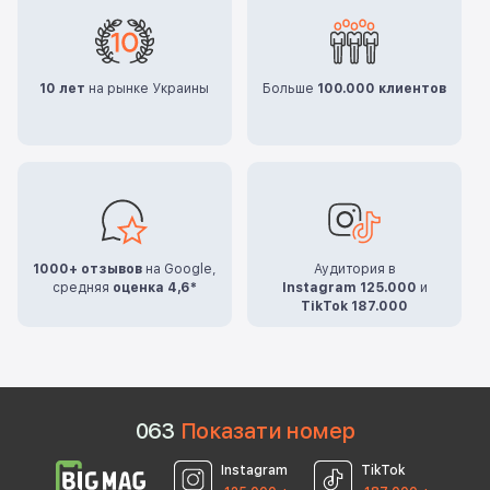
10 лет
на рынке Украины
Больше
100.000 клиентов
1000+ отзывов
на Google,
Аудитория в
средняя
оценка 4,6*
Instagram 125.000
и
TikTok 187.000
0
6
3
Показати номер
Instagram
TikTok