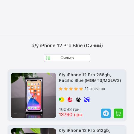
б/у iPhone 12 Pro Blue (Синий)
Фильтр
б/у iPhone 12 Pro 256gb,
Pacific Blue (MGMT3/MGLW3)
22 отзывов
16093 грн
13790 грн
б/у iPhone 12 Pro 512gb,