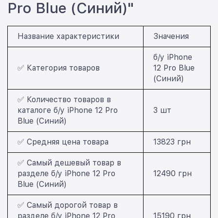
Pro Blue (Синий)"
Название характеристики
Значения
б/у iPhone
✅ Категория товаров
12 Pro Blue
(Синий)
✅ Количество товаров в
каталоге б/у iPhone 12 Pro
3 шт
Blue (Синий)
✅ Средняя цена товара
13823 грн
✅ Самый дешевый товар в
разделе б/у iPhone 12 Pro
12490 грн
Blue (Синий)
✅ Самый дорогой товар в
разделе б/у iPhone 12 Pro
15190 грн