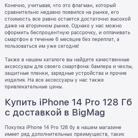
Конечно, учитывая, что это флагман, который
сравнительно недавно появился на рынке, его
стоимость все равно остается достаточно высокой
даже на вторичном рынке. Однако у нас можно
оформить беспроцентную рассрочку, и оплачивать
смартфон в течение 6 месяцев без переплат, а
пользоваться им уже сегодня!
Также в нашем каталоге вы найдете качественные
аксессуары для своего смартфона: бампера и чехлы,
защитные пленки, зарядные устройства и прочие
изделия. На все аксессуары у нас также
привлекательные цены.
Купить iPhone 14 Pro 128 Гб
с доставкой в BigMag
Покупка iPhone 14 Pro 128 бу в нашем магазине
имеет ряд дополнительных преимуществ, таких