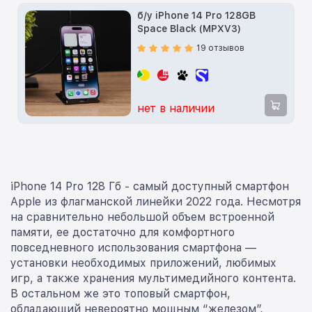
б/у iPhone 14 Pro 128GB
Space Black (MPXV3)
19 отзывов
нет в наличии
iPhone 14 Pro 128 Гб - самый доступный смартфон
Apple из флагманской линейки 2022 года. Несмотря
на сравнительно небольшой объем встроенной
памяти, ее достаточно для комфортного
повседневного использования смартфона —
установки необходимых приложений, любимых
игр, а также хранения мультимедийного контента.
В остальном же это топовый смартфон,
обладающий невероятно мощным “железом”,