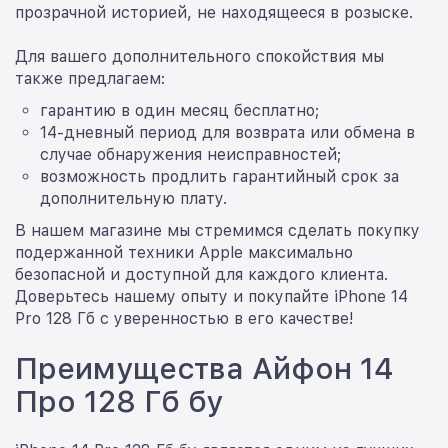
прозрачной историей, не находящееся в розыске.
Для вашего дополнительного спокойствия мы
также предлагаем:
гарантию в один месяц бесплатно;
14-дневный период для возврата или обмена в
случае обнаружения неисправностей;
возможность продлить гарантийный срок за
дополнительную плату.
В нашем магазине мы стремимся сделать покупку
подержанной техники Apple максимально
безопасной и доступной для каждого клиента.
Доверьтесь нашему опыту и покупайте iPhone 14
Pro 128 Гб с уверенностью в его качестве!
Преимущества Айфон 14
Про 128 Гб бу