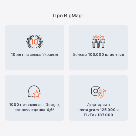
Про BigMag:
10 лет
на рынке Украины
Больше
100.000 клиентов
1000+ отзывов
на Google,
Аудитория в
средняя
оценка 4,6*
Instagram 125.000
и
TikTok 187.000