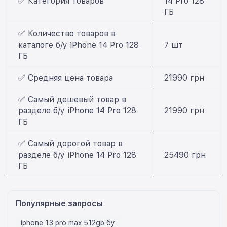
✅ Категория товаров
14 Pro 128
ГБ
✅ Количество товаров в
каталоге б/у iPhone 14 Pro 128
7 шт
ГБ
✅ Средняя цена товара
21990 грн
✅ Самый дешевый товар в
разделе б/у iPhone 14 Pro 128
21990 грн
ГБ
✅ Самый дорогой товар в
разделе б/у iPhone 14 Pro 128
25490 грн
ГБ
Популярные запросы
iphone 13 pro max 512gb бу