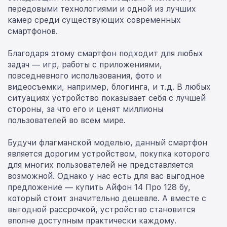
передовыми технологиями и одной из лучших
камер среди существующих современных
смартфонов.
Благодаря этому смартфон подходит для любых
задач — игр, работы с приложениями,
повседневного использования, фото и
видеосъемки, например, блогинга, и т.д. В любых
ситуациях устройство показывает себя с лучшей
стороны, за что его и ценят миллионы
пользователей во всем мире.
Будучи флагманской моделью, данный смартфон
является дорогим устройством, покупка которого
для многих пользователей не представляется
возможной. Однако у нас есть для вас выгодное
предложение — купить Айфон 14 Про 128 бу,
который стоит значительно дешевле. А вместе с
выгодной рассрочкой, устройство становится
вполне доступным практически каждому.