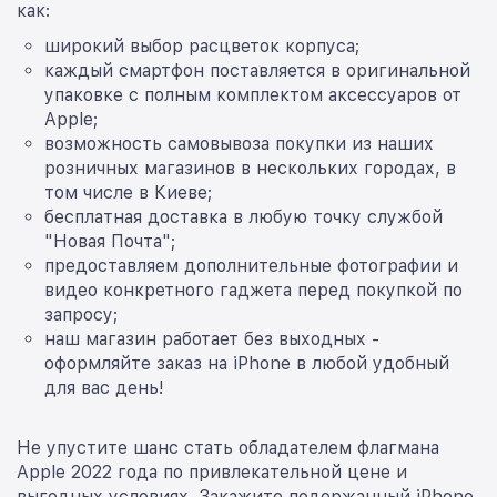
как:
широкий выбор расцветок корпуса;
каждый смартфон поставляется в оригинальной
упаковке с полным комплектом аксессуаров от
Apple;
возможность самовывоза покупки из наших
розничных магазинов в нескольких городах, в
том числе в Киеве;
бесплатная доставка в любую точку службой
"Новая Почта";
предоставляем дополнительные фотографии и
видео конкретного гаджета перед покупкой по
запросу;
наш магазин работает без выходных -
оформляйте заказ на iPhone в любой удобный
для вас день!
Не упустите шанс стать обладателем флагмана
Apple 2022 года по привлекательной цене и
выгодных условиях. Закажите подержанный iPhone