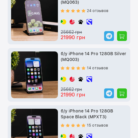
(MQ063)
24 отзывов
25662 грн
21990 грн
б/у iPhone 14 Pro 128GB Silver
(MQ003)
14 отзывов
25662 грн
21990 грн
б/у iPhone 14 Pro 128GB
Space Black (MPXT3)
15 отзывов