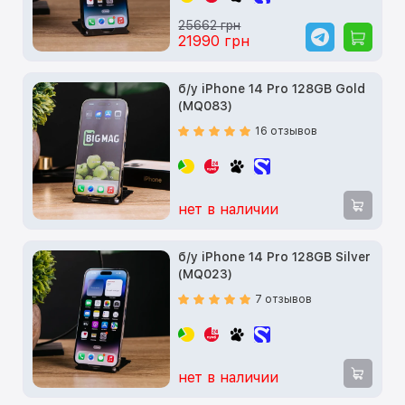
25662 грн
21990 грн
б/у iPhone 14 Pro 128GB Gold
(MQ083)
16 отзывов
нет в наличии
б/у iPhone 14 Pro 128GB Silver
(MQ023)
7 отзывов
нет в наличии