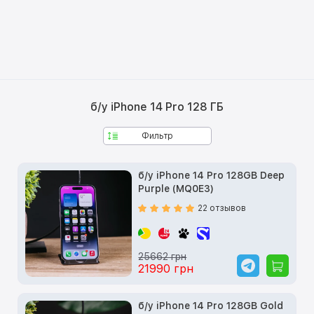
б/у iPhone 14 Pro 128 ГБ
Фильтр
б/у iPhone 14 Pro 128GB Deep
Purple (MQ0E3)
22 отзывов
25662 грн
21990 грн
б/у iPhone 14 Pro 128GB Gold