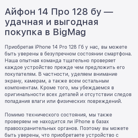
Айфон 14 Про 128 бу —
удачная и выгодная
покупка в BigMag
Приобретая iPhone 14 Pro 128 Гб у нас, вы можете
быть уверены в безупречном состоянии смартфона.
Наша опытная команда тщательно проверяет
каждое устройство прежде чем предложить его
покупателям. В частности, уделяем внимание
экрану, камерам, а также всем остальным
компонентам. Кроме того, мы убеждаемся в
оригинальности всех деталей и отсутствии следов
попадания влаги или физических повреждений.
Помимо технического состояния, мы также
проверяем не находится ли iPhone в базах
правоохранительных органов. Поэтому вы можете
быть уверены, что приобретаете устройство с