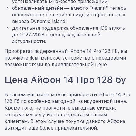
устанавливать множество приложений.
обновленный дизайн — вместо “челки” теперь
современное решение в виде интерактивного
выреза Dynamic Island;
длительная поддержка обновления iOS вплоть
до 2027-2028 годов для длительной
актуальности.
Приобретая подержанный iPhone 14 Pro 128 ГБ, вы
получаете флагманское устройство с передовыми
возможностями по привлекательной цене.
Цена Айфон 14 Про 128 бу
В нашем магазине можно приобрести iPhone 14 Pro
128 Гб по особенно выгодной, конкурентной цене.
Кроме того, не пропустите выгодные скидки,
которые мы регулярно предлагаем нашим
клиентам. В этом случае покупка данного Айфона
выглядит еще более привлекательной.