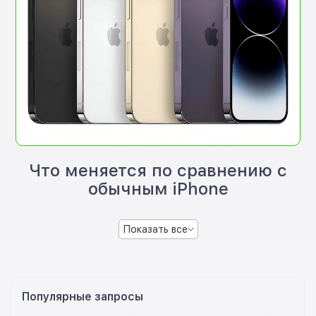
Что меняется по сравнению с
обычным iPhone
Показать все
Популярные запросы