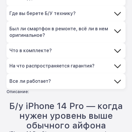
Где вы берете Б/У технику?
Был ли смартфон в ремонте, всё ли в нем
оригинальное?
Что в комплекте?
На что распространяется гарантия?
Все ли работает?
Описание:
Б/у iPhone 14 Pro — когда
нужен уровень выше
обычного айфона