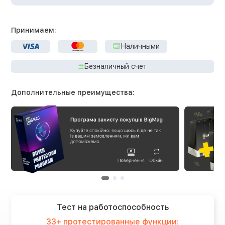
Принимаем:
Наличными
Безналичный счет
Дополнительные преимущества:
Тест на работоспособность
33+ протестированные функции: