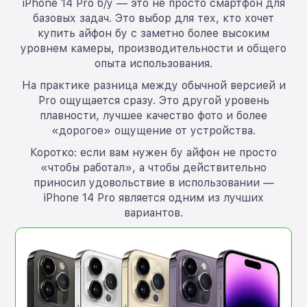
iPhone 14 Pro б/у — это не просто смартфон для
базовых задач. Это выбор для тех, кто хочет
купить айфон бу с заметно более высоким
уровнем камеры, производительности и общего
опыта использования.
На практике разница между обычной версией и
Pro ощущается сразу. Это другой уровень
плавности, лучшее качество фото и более
«дорогое» ощущение от устройства.
Коротко: если вам нужен бу айфон не просто
«чтобы работал», а чтобы действительно
приносил удовольствие в использовании —
iPhone 14 Pro является одним из лучших
вариантов.