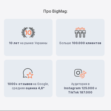
Про BigMag:
10 лет
на рынке Украины
Больше
100.000 клиентов
1000+ отзывов
на Google,
Аудитория в
средняя
оценка 4,6*
Instagram 125.000
и
TikTok 187.000