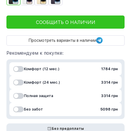
СООБЩИТЬ О НАЛИЧИИ
Просмотреть варианты в наличии
Рекомендуем к покупке:
Комфорт (12 мес.)
1784 грн
Комфорт (24 мес.)
3314 грн
Полная защита
3314 грн
Без забот
5098 грн
Без предоплаты