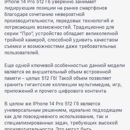
iPhone 14 Pro 512 Гб уверенно занимает
лидирующие позиции на рынке смартфонов
благодаря сочетанию невероятной
производительности, передовых технологий и
потрясающих возможностей. Традиционно для
серии “Про”, устройство обладает великолепной
тройной камерой, способной удивить качеством
съемки и возможностями даже требовательных
пользователей.
Еще одной ключевой особенностью данной модели
является ее внушительный объем встроенной
памяти – целых 512 Гб! Такой объем позволяет
хранить гигантские коллекции мультимедиа, игр,
приложений и прочего цифрового контента.
В целом же iPhone 14 Pro 512 Гб является
универсальным решением, идеально подходящим
как для повседневного использования, так и
специализированных задач, требующих высокой
производительности. Это могут быть