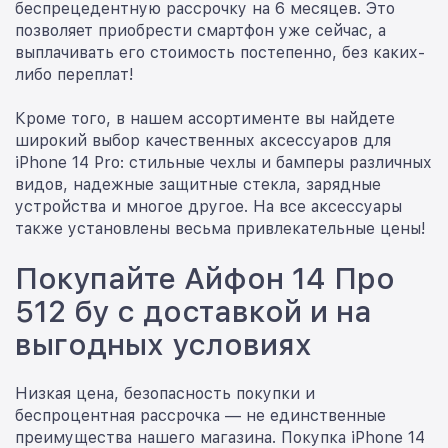
беспрецедентную рассрочку на 6 месяцев. Это
позволяет приобрести смартфон уже сейчас, а
выплачивать его стоимость постепенно, без каких-
либо переплат!
Кроме того, в нашем ассортименте вы найдете
широкий выбор качественных аксессуаров для
iPhone 14 Pro: стильные чехлы и бамперы различных
видов, надежные защитные стекла, зарядные
устройства и многое другое. На все аксессуары
также установлены весьма привлекательные цены!
Покупайте Айфон 14 Про
512 бу с доставкой и на
выгодных условиях
Низкая цена, безопасность покупки и
беспроцентная рассрочка — не единственные
преимущества нашего магазина. Покупка iPhone 14