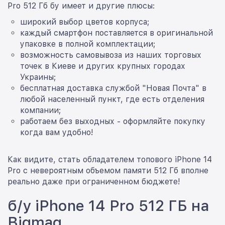
Pro 512 Гб бу имеет и другие плюсы:
широкий выбор цветов корпуса;
каждый смартфон поставляется в оригинальной
упаковке в полной комплектации;
возможность самовывоза из наших торговых
точек в Киеве и других крупных городах
Украины;
бесплатная доставка службой "Новая Почта" в
любой населенный пункт, где есть отделения
компании;
работаем без выходных - оформляйте покупку
когда вам удобно!
Как видите, стать обладателем топового iPhone 14
Pro с невероятным объемом памяти 512 Гб вполне
реально даже при ограниченном бюджете!
б/у iPhone 14 Pro 512 ГБ на
Bigmag