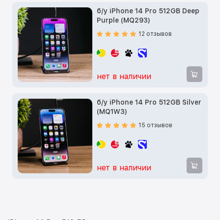
б/у iPhone 14 Pro 512GB Deep
Purple (MQ293)
12 отзывов
нет в наличии
б/у iPhone 14 Pro 512GB Silver
(MQ1W3)
15 отзывов
нет в наличии