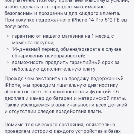
покупателей. Поэтому прилагаем максимум усилий,
чтобы сделать этот процесс максимально
безопасным и прозрачным для каждого клиента.
При покупке подержанного iPhone 14 Pro 512 ГБ вы
получаете:
гарантию от нашего магазина на 1 месяц с
момента покупки;
14-дневный период обмена/возврата в случае
обнаружения неисправностей;
возможность продлить гарантийный срок за
небольшую дополнительную плату.
Прежде чем выставить на продажу подержанный
iPhone, мы проводим тщательную диагностику
абсолютно всех его компонентов и функций. От
дисплея и камер до батареи и материнской платы.
Также убеждаемся в оригинальности всех деталей
и отсутствии следов воздействия влаги.
Помимо технического состояния, обязательно
проверяем историю каждого устройства в базах