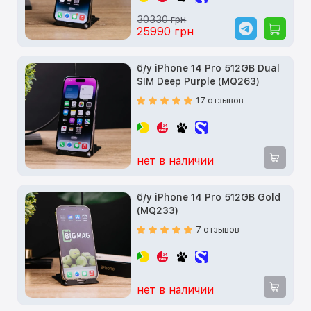
30330 грн
25990 грн
б/у iPhone 14 Pro 512GB Dual
SIM Deep Purple (MQ263)
17 отзывов
нет в наличии
б/у iPhone 14 Pro 512GB Gold
(MQ233)
7 отзывов
нет в наличии