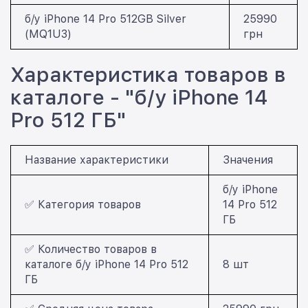
б/у iPhone 14 Pro 512GB Silver
25990
(MQ1U3)
грн
Характеристика товаров в
каталоге - "б/у iPhone 14
Pro 512 ГБ"
Название характеристики
Значения
б/у iPhone
✅ Категория товаров
14 Pro 512
ГБ
✅ Количество товаров в
каталоге б/у iPhone 14 Pro 512
8 шт
ГБ