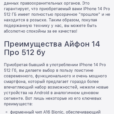
данных правоохранительных органов. Это
гарантирует, что приобретаемый вами iPhone 14 Pro
512 ГБ имеет полностью прозрачное "прошлое" и не
находится в розыске. Таким образом, покупая
подержанную технику у нас, вы можете быть
абсолютно спокойны за ее качество!
Преимущества Айфон 14
Про 512 бу
Приобретая бывший в употреблении iPhone 14 Pro
512 Гб, вы делаете выбор в пользу поистине
современного, функционального и очень мощного
смартфона, который предлагает гораздо более
впечатляющий набор возможностей, нежели новые
устройства на Android в аналогичном ценовом
сегменте. Вот лишь некоторые из его ключевых
преимуществ:
фирменный чип A16 Bionic, обеспечивающий