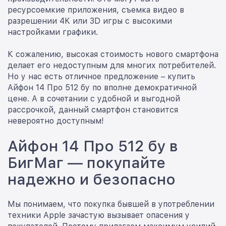
ресурсоемкие приложения, съемка видео в
разрешении 4K или 3D игры с высокими
настройками графики.
К сожалению, высокая стоимость нового смартфона
делает его недоступным для многих потребителей.
Но у нас есть отличное предложение – купить
Айфон 14 Про 512 бу по вполне демократичной
цене. А в сочетании с удобной и выгодной
рассрочкой, данный смартфон становится
невероятно доступным!
Айфон 14 Про 512 бу в
БигМаг — покупайте
надежно и безопасно
Мы понимаем, что покупка бывшей в употреблении
техники Apple зачастую вызывает опасения у