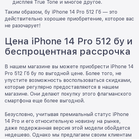
дисплея True Tone и многое другое.
Таким образом, бу iPhone 14 Pro 512 Гб — это
действительно хорошее приобретение, которое вас
не разочарует!
Цена iPhone 14 Pro 512 бу и
беспроцентная рассрочка
В нашем магазине вы можете приобрести iPhone 14
Pro 512 Гб бу по выгодной цене. Более того, не
упустите возможность воспользоваться скидками,
которые регулярно предоставляются в нашем
магазине. Они делают покупку этого флагманского
смартфона еще более выгодной.
Безусловно, учитывая премиальный статус iPhone
14 Pro и его относительную новизну на рынке,
даже подержанная версия этой модели обойдется
недешево. Однако мы предлагаем своим клиентам