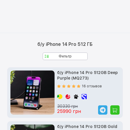
б/у iPhone 14 Pro 512 ГБ
Фильтр
б/у iPhone 14 Pro 512GB Deep
Purple (MQ273)
16 отзывов
30330 грн
25990 грн
б/у iPhone 14 Pro 512GB Gold