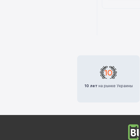
10 лет
на рынке Украины