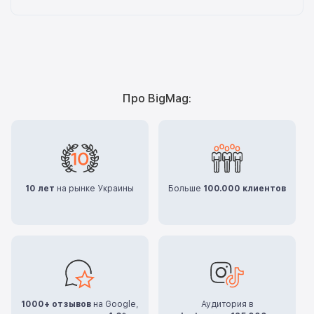
Про BigMag:
10 лет
на рынке Украины
Больше
100.000 клиентов
1000+ отзывов
на Google,
Аудитория в