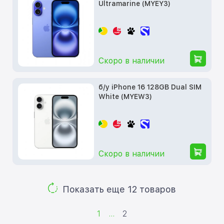
Ultramarine (MYEY3)
Скоро в наличии
б/у iPhone 16 128GB Dual SIM
White (MYEW3)
Скоро в наличии
Показать еще 12 товаров
1
...
2