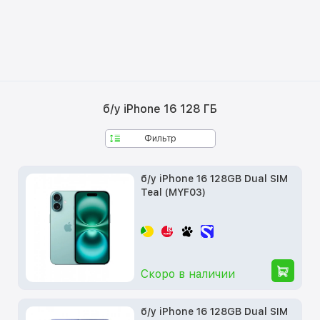
б/у iPhone 16 128 ГБ
Фильтр
б/у iPhone 16 128GB Dual SIM
Teal (MYF03)
Скоро в наличии
б/у iPhone 16 128GB Dual SIM