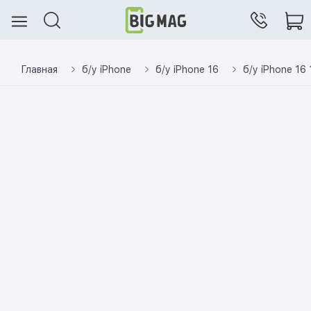
Главная
б/у iPhone
б/у iPhone 16
б/у iPhone 16