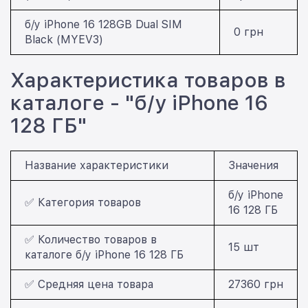
б/у iPhone 16 128GB Dual SIM
0 грн
Black (MYEV3)
Характеристика товаров в
каталоге - "б/у iPhone 16
128 ГБ"
Название характеристики
Значения
б/у iPhone
✅ Категория товаров
16 128 ГБ
✅ Количество товаров в
15 шт
каталоге б/у iPhone 16 128 ГБ
✅ Средняя цена товара
27360 грн