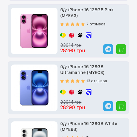
б/у iPhone 16 128GB Pink
(MYEA3)
7 отзывов
33014 грн
28290 грн
б/у iPhone 16 128GB
Ultramarine (MYEC3)
13 отзывов
33014 грн
28290 грн
б/у iPhone 16 128GB White
(MYE93)