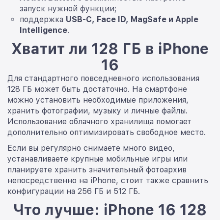
запуск нужной функции;
поддержка
USB-C, Face ID, MagSafe и Apple
Intelligence
.
Хватит ли 128 ГБ в iPhone
16
Для стандартного повседневного использования
128 ГБ может быть достаточно. На смартфоне
можно установить необходимые приложения,
хранить фотографии, музыку и личные файлы.
Использование облачного хранилища помогает
дополнительно оптимизировать свободное место.
Если вы регулярно снимаете много видео,
устанавливаете крупные мобильные игры или
планируете хранить значительный фотоархив
непосредственно на iPhone, стоит также сравнить
конфигурации на 256 ГБ и 512 ГБ.
Что лучше: iPhone 16 128