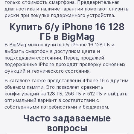
только стоимость смартфона. Предварительная
диагностика и наличие гарантии помогают снизить
риски при покупке подержанного устройства.
Купить б/у iPhone 16 128
ГБ в BigMag
В BigMag можно купить б/у iPhone 16 128 ГБ и
выбрать смартфон в доступном цвете и
подходящем состоянии. Перед продажей
подержанные iPhone проходят проверку основных
функций и технического состояния.
В каталоге также представлены iPhone 16 с другим
объемом памяти. Это позволяет сравнить
конфигурации на 128 ГБ, 256 ГБ и 512 ГБ и выбрать
оптимальный вариант в соответствии с
собственными потребностями и бюджетом.
Часто задаваемые
вопросы