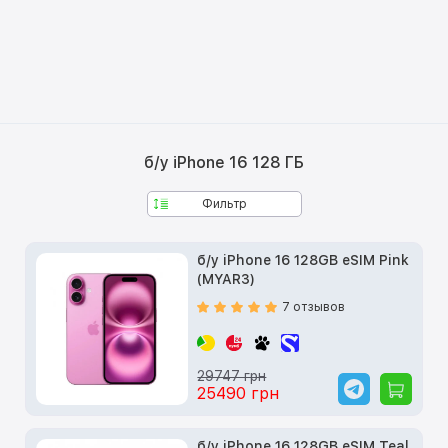
б/у iPhone 16 128 ГБ
Фильтр
б/у iPhone 16 128GB eSIM Pink
(MYAR3)
7 отзывов
29747 грн
25490 грн
б/у iPhone 16 128GB eSIM Teal