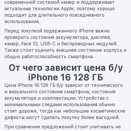
современной системой камер и поддерживает
актуальные технологии Apple, поэтому хорошо
подходит для длительного повседневного
использования.
Перед покупкой подержанного iPhone важно
проверить состояние аккумулятора, дисплея,
камер, Face ID, USB-C и беспроводных модулей.
Также стоит оценить внешнее состояние корпуса и
общую работоспособность смартфона.
От чего зависит цена б/у
iPhone 16 128 ГБ
Цена iPhone 16 128 ГБ б/у зависит от технического
и визуального состояния смартфона, состояния
аккумулятора и комплектации. Устройства с
минимальными следами использования обычно
стоят дороже, тогда как небольшие косметические
дефекты могут сделать покупку более выгодной.
При сравнении предложений стоит учитывать не