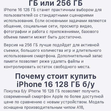
ГБ или 256 ГБ
iPhone 16 128 ГБ станет практичным выбором для
пользователей со стандартными сценариями
использования. Если основными задачами являются
общение, социальные сети, просмотр видео,
фотографии и работа с приложениями, базового
объема памяти может быть достаточно.
Версия на 256 ГБ лучше подойдет для активной
съемки, большого количества игр и длительного
использования смартфона. Дополнительный запас
памяти позволяет реже удалять файлы и
контролировать остаток свободного места.
Почему стоит купить
iPhone 16 128 ГБ б/у
Покупка б/у iPhone 16 128 ГБ позволяет получить
современный смартфон Apple по более доступной
цене по сравнению с новым устройством. Модель
оснащена производительным чипом A18,