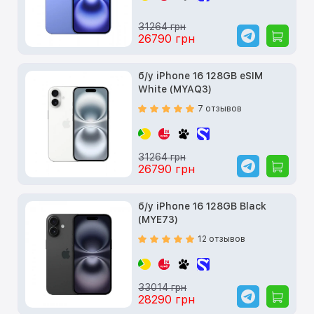
31264 грн
26790 грн
б/у iPhone 16 128GB eSIM
White (MYAQ3)
7 отзывов
31264 грн
26790 грн
б/у iPhone 16 128GB Black
(MYE73)
12 отзывов
33014 грн
28290 грн