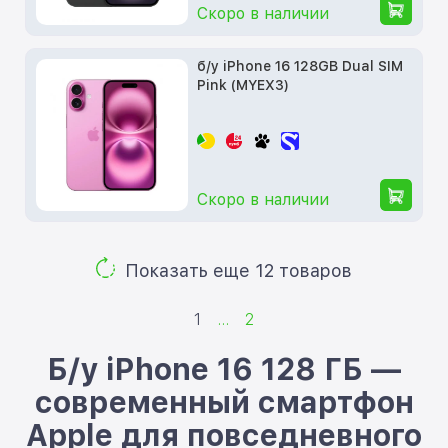
Скоро в наличии
б/у iPhone 16 128GB Dual SIM
Pink (MYEX3)
Скоро в наличии
Показать еще 12 товаров
1
...
2
Б/у iPhone 16 128 ГБ —
современный смартфон
Apple для повседневного