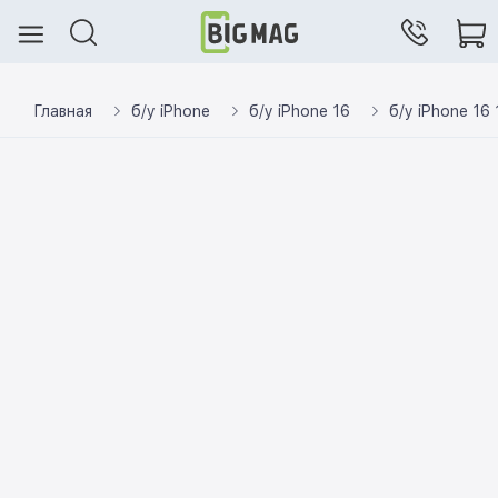
Главная
б/у iPhone
б/у iPhone 16
б/у iPhone 16