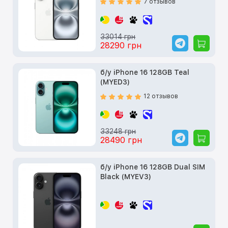
7 отзывов
33014 грн
28290 грн
б/у iPhone 16 128GB Teal
(MYED3)
12 отзывов
33248 грн
28490 грн
б/у iPhone 16 128GB Dual SIM
Black (MYEV3)