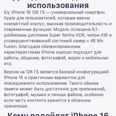
использования
Б/у iPhone 16 128 ГБ — универсальный смартфон
Apple для пользователей, которым важны
компактный корпус, высокая производительность и
современные функции. Модель оснащена 6,1-
дюймовым дисплеем Super Retina XDR, чипом A18 и
усовершенствованной системой камер с 48 Мп
Fusion. Благодаря сбалансированным
характеристикам iPhone хорошо подходит для
работы, общения, фотографий, видео и мобильных
игр.
Версия на 128 ГБ является базовой конфигурацией
iPhone 16 и практичным вариантом для
повседневного использования. Такого объема
памяти может быть достаточно для приложений,
фотографий, музыки и личных файлов, особенно
если часть контента хранится в облачном
хранилище.
Кому подойдет iPhone 16