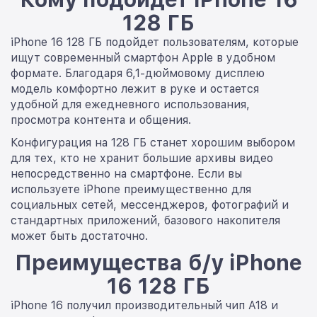
128 ГБ
iPhone 16 128 ГБ подойдет пользователям, которые
ищут современный смартфон Apple в удобном
формате. Благодаря 6,1-дюймовому дисплею
модель комфортно лежит в руке и остается
удобной для ежедневного использования,
просмотра контента и общения.
Конфигурация на 128 ГБ станет хорошим выбором
для тех, кто не хранит большие архивы видео
непосредственно на смартфоне. Если вы
используете iPhone преимущественно для
социальных сетей, мессенджеров, фотографий и
стандартных приложений, базового накопителя
может быть достаточно.
Преимущества б/у iPhone
16 128 ГБ
iPhone 16 получил производительный чип A18 и