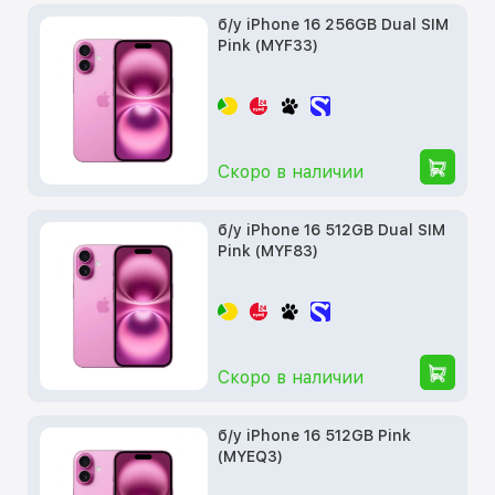
б/у iPhone 16 256GB Dual SIM
Pink (MYF33)
Скоро в наличии
б/у iPhone 16 512GB Dual SIM
Pink (MYF83)
Скоро в наличии
б/у iPhone 16 512GB Pink
(MYEQ3)