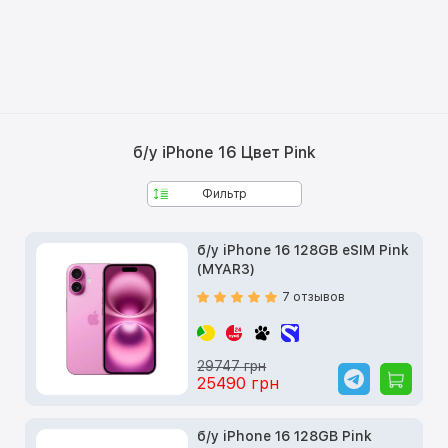
б/у iPhone 16 Цвет Pink
Фильтр
б/у iPhone 16 128GB eSIM Pink
(MYAR3)
7 отзывов
29747 грн
25490 грн
б/у iPhone 16 128GB Pink