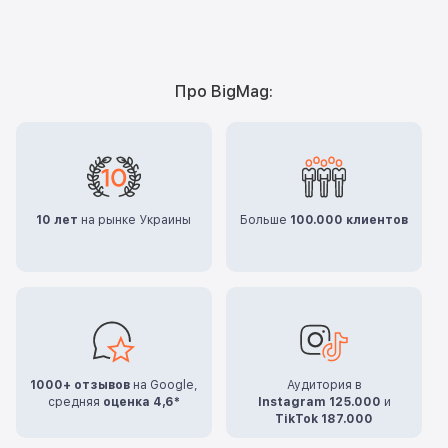
Про BigMag:
10 лет
на рынке Украины
Больше
100.000 клиентов
1000+ отзывов
на Google,
Аудитория в
средняя
оценка 4,6*
Instagram 125.000
и
TikTok 187.000