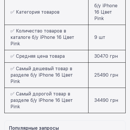
б/у iPhone
✅ Категория товаров
16 Цвет
Pink
✅ Количество товаров в
каталоге б/у iPhone 16 Цвет
9 шт
Pink
✅ Средняя цена товара
30470 грн
✅ Самый дешевый товар в
разделе б/у iPhone 16 Цвет
25490 грн
Pink
✅ Самый дорогой товар в
разделе б/у iPhone 16 Цвет
34490 грн
Pink
Популярные запросы