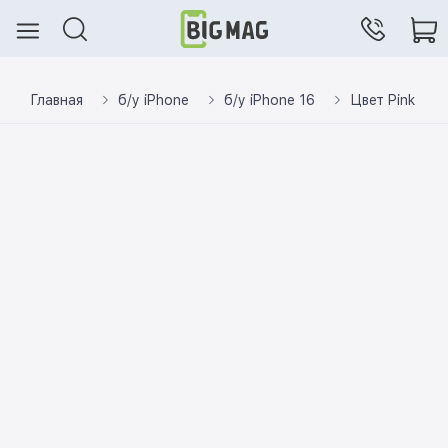
Главная
б/у iPhone
б/у iPhone 16
Цвет Pink