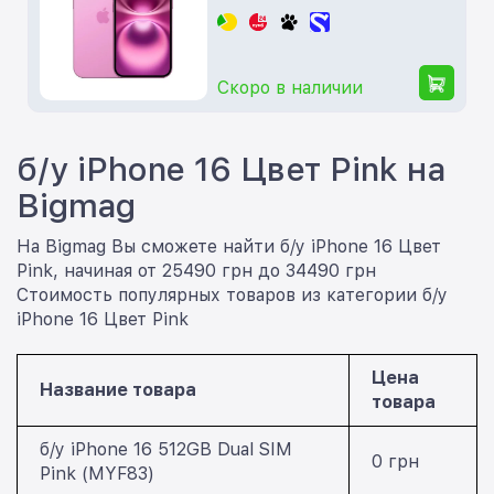
Скоро в наличии
б/у iPhone 16 Цвет Pink на
Bigmag
На Bigmag Вы сможете найти б/у iPhone 16 Цвет
Pink, начиная от 25490 грн до 34490 грн
Стоимость популярных товаров из категории б/у
iPhone 16 Цвет Pink
Цена
Название товара
товара
б/у iPhone 16 512GB Dual SIM
0 грн
Pink (MYF83)