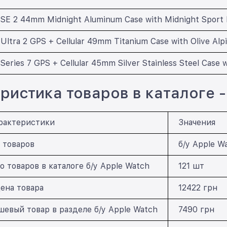
SE 2 44mm Midnight Aluminum Case with Midnight Sport 
Ultra 2 GPS + Cellular 49mm Titanium Case with Olive Alp
Series 7 GPS + Cellular 45mm Silver Stainless Steel Case w
ристика товаров в каталоге - 
рактеристики
Значения
 товаров
б/у Apple W
о товаров в каталоге б/у Apple Watch
121 шт
ена товара
12422 грн
евый товар в разделе б/у Apple Watch
7490 грн