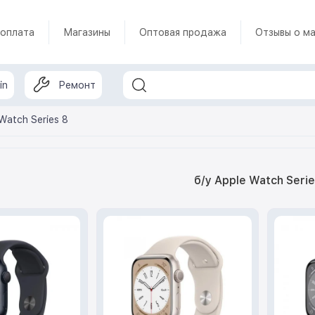
 оплата
Магазины
Оптовая продажа
Отзывы о ма
in
Ремонт
 Watch Series 8
б/у Apple Watch Serie