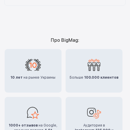
Про BigMag:
10 лет
на рынке Украины
Больше
100.000 клиентов
1000+ отзывов
на Google,
Аудитория в