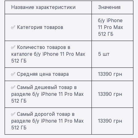
Название характеристики
Значения
б/у iPhone
✅ Категория товаров
11 Pro Max
512 ГБ
✅ Количество товаров в
каталоге б/у iPhone 11 Pro Max
5 шт
512 ГБ
✅ Средняя цена товара
13390 грн
✅ Самый дешевый товар в
разделе б/у iPhone 11 Pro Max
13390 грн
512 ГБ
✅ Самый дорогой товар в
разделе б/у iPhone 11 Pro Max
13390 грн
512 ГБ