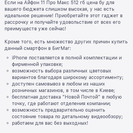
Если на Айфон 11 Про Макс 512 гб цена бу для
вашего бюджета слишком высокая, у нас есть
идеальное решение! Приобретайте этот гаджет в
рассрочку и получайте удовольствие от всех его
преимуществ уже сейчас!
Кроме того, есть множество других причин купить
данный смартфон в БигМаг:
iPhone поставляется в полной комплектации и
фирменной упаковке;
возможность выбора различных цветовых
вариантов благодаря широкому ассортименту;
доступен самовывоз в любом из наших
розничных магазинов, в том числе в Киеве;
бесплатная доставка "Новой Почтой" в любую
точку, где работают отделения компании;
возможность предварительно оценить
состояние товара по детальному видеообзору;
работаем для вас без выходных!