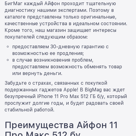
БигМаг каждый Айфон проходит тщательную
диагностику нашими экспертами. Поэтому в
каталоге представлены только оригинальные,
качественные устройства в идеальном состоянии.
Кроме того, наш магазин защищает интересы
покупателей следующим образом:
предоставляем 30-дневную гарантию с
возможностью ее продления;
в случае возникновения проблем,
предоставляем возможность обменять товар
или вернуть деньги.
Забудьте о страхах, связанных с покупкой
подержанных гаджетов Apple! В BigMag вас ждет
безупречный iPhone 11 Pro Max 512 ГБ б/у, который
прослужит долгие годы, и будет радовать своей
стабильной работой.
Преимущества Айфон 11
Про Макс 512 бу