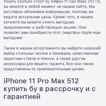
Узнать сколько стоит бу Айфон 11 Про Макс 512 Гб,
вы можете в любой момент на нашем сайте. Мы
регулярно обновляем информацию, поэтому вы
видите актуальные цены. Кроме того, в нашем
каталоге вы можете узнать выгодных
предложениях и действующих акциях. Они
позволят вам приобрести этот смартфон Apple еще
выгоднее!
Также в нашем ассортименте вы найдете широкий
выбор стильных чехлов и бамперов, качественные
защитные стекла и пленки, а также другие
аксессуары для вашего гаджета. Все они также
представлены по привлекательным ценам.
iPhone 11 Pro Max 512
купить бу в рассрочку и с
гарантией