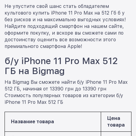
Не упустите свой шанс стать обладателем
культового купить iPhone 11 Pro Max на 512 Гб б у
без рисков и на максимально выгодных условиях!
Найдите подходящий смартфон на нашем сайте,
оформите покупку, и вскоре вы сможете сами по
достоинству оценить все возможности этого
премиального смартфона Apple!
б/у iPhone 11 Pro Max 512
ГБ на Bigmag
На Bigmag Вы сможете найти б/у iPhone 11 Pro Max
512 ГБ, начиная от 13390 грн до 13390 грн
Стоимость популярных товаров из категории б/у
iPhone 11 Pro Max 512 ГБ
Цена
Название товара
товара