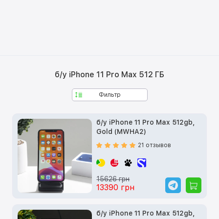
б/у iPhone 11 Pro Max 512 ГБ
Фильтр
б/у iPhone 11 Pro Max 512gb,
Gold (MWHA2)
21 отзывов
15626 грн
13390 грн
б/у iPhone 11 Pro Max 512gb,