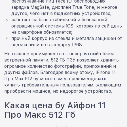
распознавание лиц Face ID, беспроводная
зарядка MagSafe, дисплей True Tone, и многое
другое, чего нет в бюджетных устройствах;
работает на базе стабильной и безопасной
операционной системы iOS, которая по сей день
на смартфоне обновляется;
прочный корпус из стекла и металла защищен от
воды и пыли по стандарту IP68.
Но главное преимущество – невероятный объем
встроенной памяти. 512 ГБ ПЗУ позволяет хранить
огромное количество фотографий, приложений и
других файлов. Благодаря всему этому, iPhone 11
Про Max 512 бу можно смело рекомендовать
купить требовательным пользователям, желающим
приобрести мощное, но недорогое устройство.
Какая цена бу Айфон 11
Про Макс 512 Гб