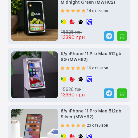
Midnight Green (MWHC2)
14 отзывов
15626 грн
13390 грн
б/у iPhone 11 Pro Max 512gb,
SG (MWH82)
16 отзывов
15626 грн
13390 грн
б/у iPhone 11 Pro Max 512gb,
Silver (MWH92)
23 отзывов