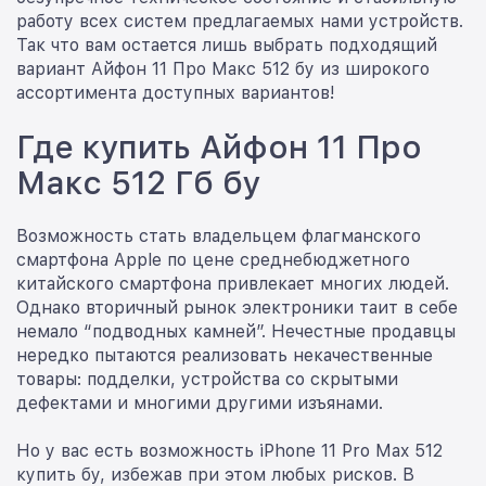
работу всех систем предлагаемых нами устройств.
Так что вам остается лишь выбрать подходящий
вариант Айфон 11 Про Макс 512 бу из широкого
ассортимента доступных вариантов!
Где купить Айфон 11 Про
Макс 512 Гб бу
Возможность стать владельцем флагманского
смартфона Apple по цене среднебюджетного
китайского смартфона привлекает многих людей.
Однако вторичный рынок электроники таит в себе
немало “подводных камней”. Нечестные продавцы
нередко пытаются реализовать некачественные
товары: подделки, устройства со скрытыми
дефектами и многими другими изъянами.
Но у вас есть возможность iPhone 11 Pro Max 512
купить бу, избежав при этом любых рисков. В