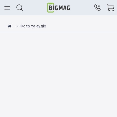
Фото та аудіо