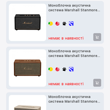
Моноблочна акустична
система Marshall Stanmore
III Black (1006010)
немає в наявності
Моноблочна акустична
система Marshall Stanmore
III Brown (1006080)
немає в наявності
Моноблочна акустична
система Marshall Stanmore
III Cream (1006011)