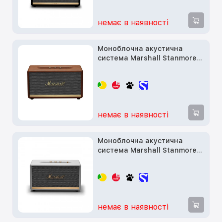
немає в наявності
Моноблочна акустична
система Marshall Stanmore II
Brown (1002766)
немає в наявності
Моноблочна акустична
система Marshall Stanmore II
White (1001903)
немає в наявності