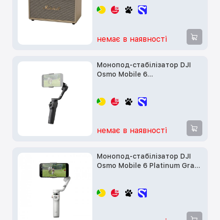
немає в наявності
Монопод-стабілізатор DJI
Osmo Mobile 6
(CP.OS.00000213.01)
немає в наявності
Монопод-стабілізатор DJI
Osmo Mobile 6 Platinum Gray
(CP.OS.00000284.01)