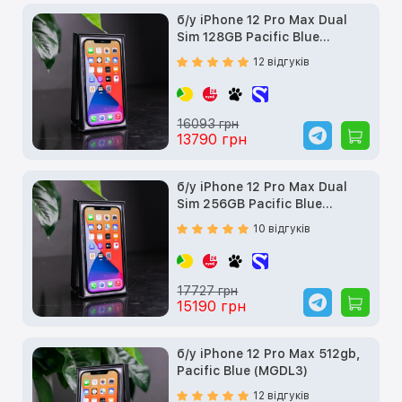
б/у iPhone 12 Pro Max Dual
Sim 128GB Pacific Blue
(MGC33)
12 відгуків
16093 грн
13790 грн
б/у iPhone 12 Pro Max Dual
Sim 256GB Pacific Blue
(MGC73)
10 відгуків
17727 грн
15190 грн
б/у iPhone 12 Pro Max 512gb,
Pacific Blue (MGDL3)
12 відгуків