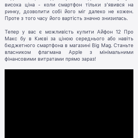
висока ціна - коли смартфон тільки з'явився на
ринку, дозволити собі його міг далеко не кожен.
Проте з того часу його вартість значно знизилась.
Тепер у вас є можливість купити Айфон 12 Про
Макс бу в Києві за ціною середнього або навіть
бюджетного смартфона в магазині Big Mag. Станьте
власником флагмана Apple з мінімальними
фінансовими витратами прямо зараз!