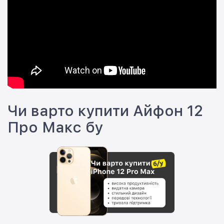
Чи варто купити Айфон 12
Про Макс бу