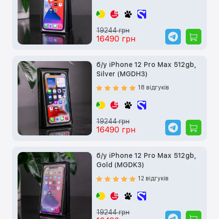
19244 грн
16490 грн
б/у iPhone 12 Pro Max 512gb,
Silver (MGDH3)
18 відгуків
19244 грн
16490 грн
б/у iPhone 12 Pro Max 512gb,
Gold (MGDK3)
12 відгуків
19244 грн