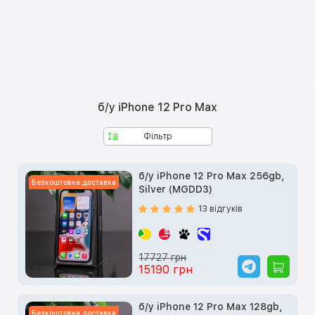
б/у iPhone 12 Pro Max
Фільтр
б/у iPhone 12 Pro Max 256gb,
Безкоштовна доставка
Silver (MGDD3)
13 відгуків
17727 грн
15190 грн
б/у iPhone 12 Pro Max 128gb,
Безкоштовна доставка