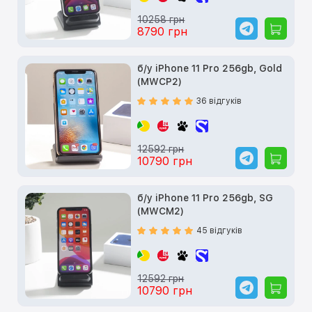
10258 грн
8790 грн
б/у iPhone 11 Pro 256gb, Gold
(MWCP2)
36 відгуків
12592 грн
10790 грн
б/у iPhone 11 Pro 256gb, SG
(MWCM2)
45 відгуків
12592 грн
10790 грн