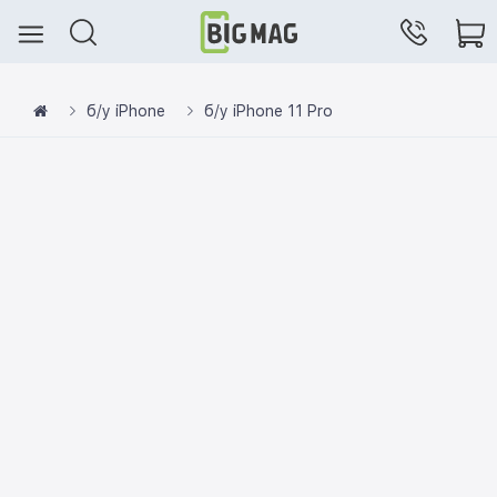
б/у iPhone
б/у iPhone 11 Pro