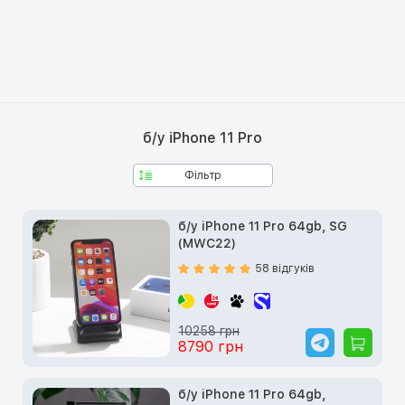
б/у iPhone 11 Pro
Фільтр
б/у iPhone 11 Pro 64gb, SG
(MWC22)
58 відгуків
10258 грн
8790 грн
б/у iPhone 11 Pro 64gb,