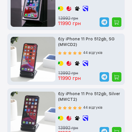
13992 грн
11990 грн
б/у iPhone 11 Pro 512gb, SG
(MWCD2)
44 відгуків
13992 грн
11990 грн
б/у iPhone 11 Pro 512gb, Silver
(MWCT2)
44 відгуків
13992 грн