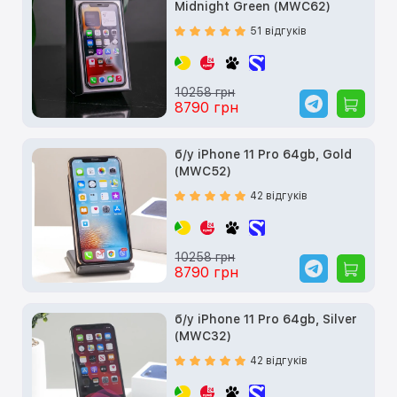
Midnight Green (MWC62)
51 відгуків
10258 грн
8790 грн
б/у iPhone 11 Pro 64gb, Gold
(MWC52)
42 відгуків
10258 грн
8790 грн
б/у iPhone 11 Pro 64gb, Silver
(MWC32)
42 відгуків