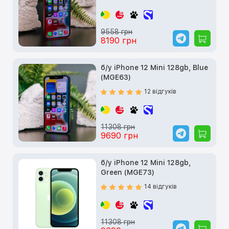
9558 грн
8190 грн
б/у iPhone 12 Mini 128gb, Blue
(MGE63)
12 відгуків
11308 грн
9690 грн
б/у iPhone 12 Mini 128gb,
Green (MGE73)
14 відгуків
11308 грн