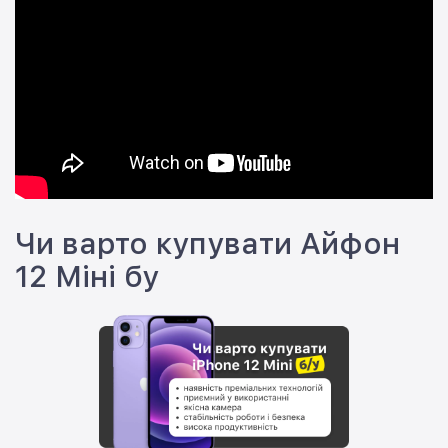
Чи варто купувати Айфон
12 Міні бу