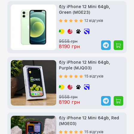
б/у iPhone 12 Mini 64gb,
Green (MGE23)
12 відгуків
9558 грн
8190 грн
б/у iPhone 12 Mini 64gb,
Purple (MJQG3)
15 відгуків
9558 грн
8190 грн
б/у iPhone 12 Mini 64gb, Red
(MGE03)
15 відгуків