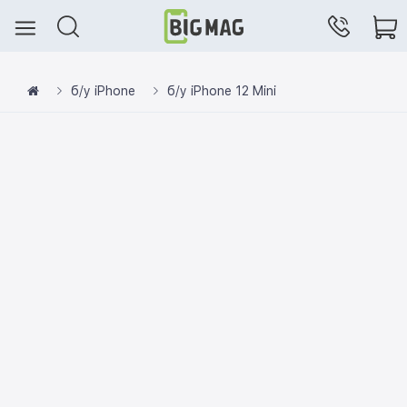
б/у iPhone
б/у iPhone 12 Mini