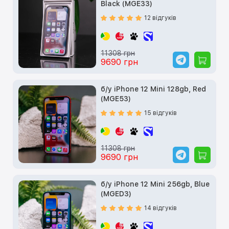
Black (MGE33)
12 відгуків
11308 грн
9690 грн
б/у iPhone 12 Mini 128gb, Red
(MGE53)
15 відгуків
11308 грн
9690 грн
б/у iPhone 12 Mini 256gb, Blue
(MGED3)
14 відгуків