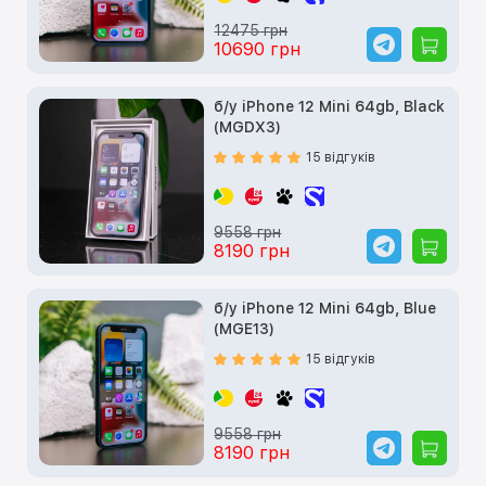
12475 грн
10690 грн
б/у iPhone 12 Mini 64gb, Black
(MGDX3)
15 відгуків
9558 грн
8190 грн
б/у iPhone 12 Mini 64gb, Blue
(MGE13)
15 відгуків
9558 грн
8190 грн