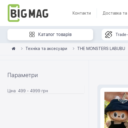
Контакти
Доставка та
Каталог товарів
Trade-
Техніка та аксесуари
THE MONSTERS LABUBU
Параметри
Ціна
499
-
4999
грн