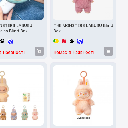
NSTERS LABUBU
THE MONSTERS LABUBU Blind
ries Blind Box
Box
в наявності
немає в наявності