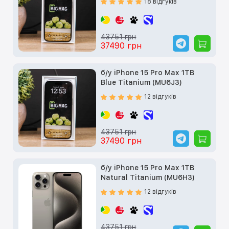
18 відгуків
43751 грн
37490 грн
б/у iPhone 15 Pro Max 1TB
Blue Titanium (MU6J3)
12 відгуків
43751 грн
37490 грн
б/у iPhone 15 Pro Max 1TB
Natural Titanium (MU6H3)
12 відгуків
43751 грн