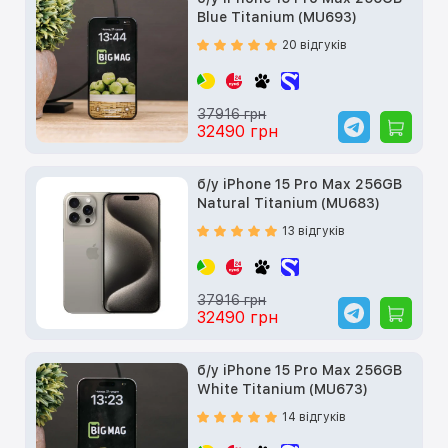
Blue Titanium (MU693)
20 відгуків
37916 грн
32490 грн
б/у iPhone 15 Pro Max 256GB
Natural Titanium (MU683)
13 відгуків
37916 грн
32490 грн
б/у iPhone 15 Pro Max 256GB
White Titanium (MU673)
14 відгуків