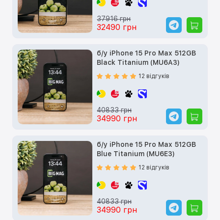
37916 грн
32490 грн
б/у iPhone 15 Pro Max 512GB
Black Titanium (MU6A3)
12 відгуків
40833 грн
34990 грн
б/у iPhone 15 Pro Max 512GB
Blue Titanium (MU6E3)
12 відгуків
40833 грн
34990 грн