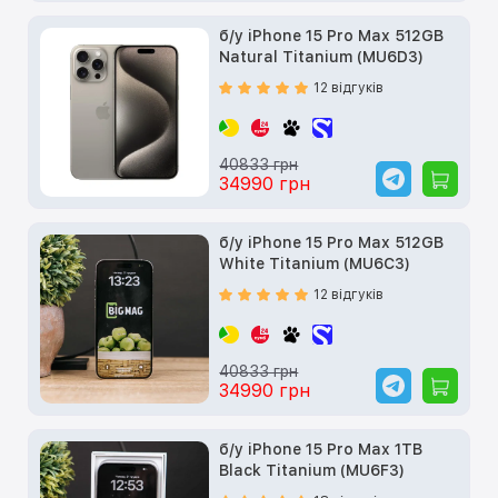
б/у iPhone 15 Pro Max 512GB
Natural Titanium (MU6D3)
12 відгуків
40833 грн
34990 грн
б/у iPhone 15 Pro Max 512GB
White Titanium (MU6C3)
12 відгуків
40833 грн
34990 грн
б/у iPhone 15 Pro Max 1TB
Black Titanium (MU6F3)