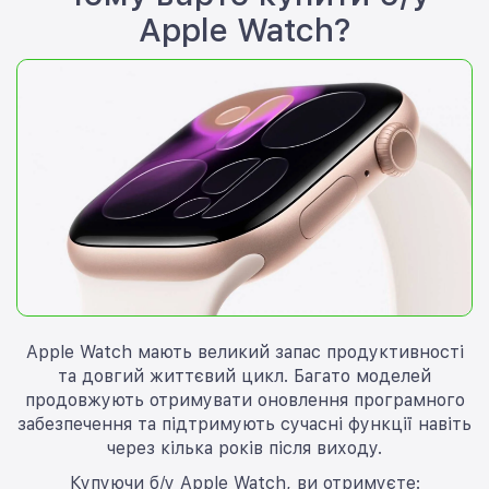
Apple Watch?
Apple Watch мають великий запас продуктивності
та довгий життєвий цикл. Багато моделей
продовжують отримувати оновлення програмного
забезпечення та підтримують сучасні функції навіть
через кілька років після виходу.
Купуючи б/у Apple Watch, ви отримуєте: