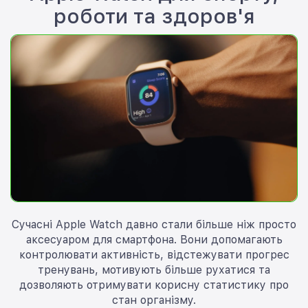
роботи та здоров'я
Сучасні Apple Watch давно стали більше ніж просто
аксесуаром для смартфона. Вони допомагають
контролювати активність, відстежувати прогрес
тренувань, мотивують більше рухатися та
дозволяють отримувати корисну статистику про
стан організму.