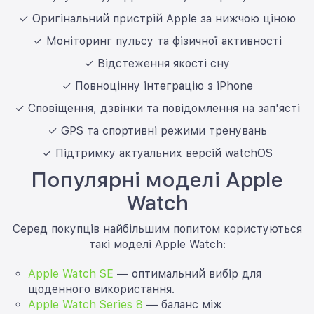
✓ Оригінальний пристрій Apple за нижчою ціною
✓ Моніторинг пульсу та фізичної активності
✓ Відстеження якості сну
✓ Повноцінну інтеграцію з iPhone
✓ Сповіщення, дзвінки та повідомлення на зап'ясті
✓ GPS та спортивні режими тренувань
✓ Підтримку актуальних версій watchOS
Популярні моделі Apple
Watch
Серед покупців найбільшим попитом користуються
такі моделі Apple Watch:
Apple Watch SE
— оптимальний вибір для
щоденного використання.
Apple Watch Series 8
— баланс між