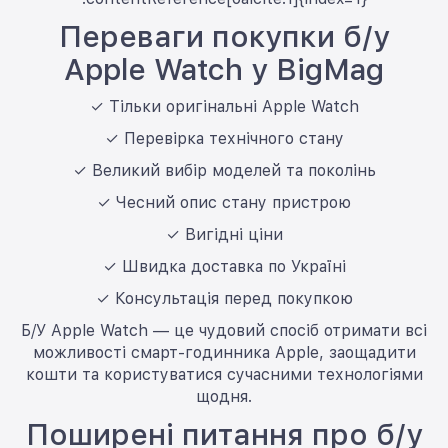
Переваги покупки б/у
Apple Watch у BigMag
✓ Тільки оригінальні Apple Watch
✓ Перевірка технічного стану
✓ Великий вибір моделей та поколінь
✓ Чесний опис стану пристрою
✓ Вигідні ціни
✓ Швидка доставка по Україні
✓ Консультація перед покупкою
Б/У Apple Watch — це чудовий спосіб отримати всі
можливості смарт-годинника Apple, заощадити
кошти та користуватися сучасними технологіями
щодня.
Поширені питання про б/у