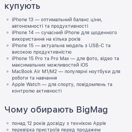
купують
iPhone 13 — оптимальний баланс ціни,
автономності та продуктивності
iPhone 14 — сучасний iPhone для щоденного
використання на кілька років
iPhone 15 — актуальна модель з USB-C та
високою продуктивністю
iPhone 15 Pro та Pro Max — для фото, відео та
максимальних можливостей iOS
MacBook Air M1/M2 — популярні ноутбуки для
роботи та навчання
Apple Watch — для спорту, повідомлень та
контролю активності
Чому обирають BigMag
понад 12 років досвіду з технікою Apple
перевірка пристроїв перед продажем