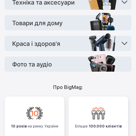
Техніка та аксесуари
Товари для дому
Краса і здоров'я
Фото та аудіо
Про BigMag:
10 років
на ринку України
Більше
100.000 клієнтів