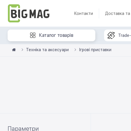
Контакти
Доставка та
Каталог товарів
Trade-
Техніка та аксесуари
Ігрові приставки
Параметри