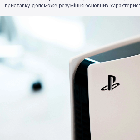
приставку допоможе розуміння основних характеристи