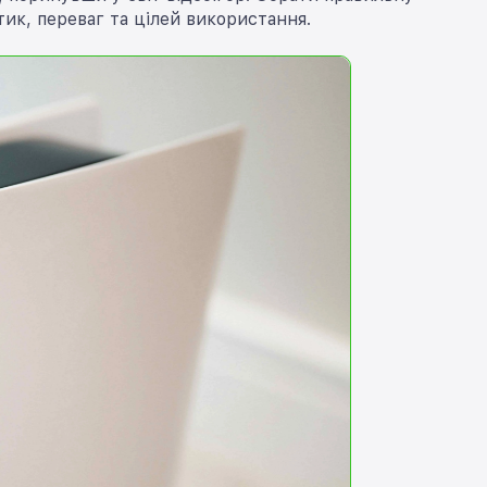
к, переваг та цілей використання.