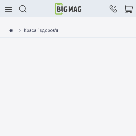
Краса і здоров'я