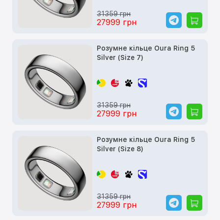
31359 грн
27999 грн
Розумне кільце Oura Ring 5
Silver (Size 7)
31359 грн
27999 грн
Розумне кільце Oura Ring 5
Silver (Size 8)
31359 грн
27999 грн