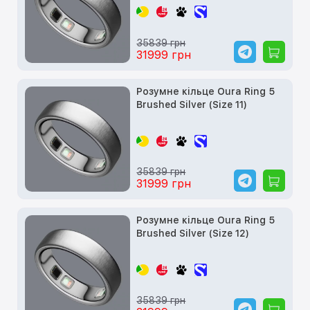
35839 грн
31999 грн
Розумне кільце Oura Ring 5
Brushed Silver (Size 11)
35839 грн
31999 грн
Розумне кільце Oura Ring 5
Brushed Silver (Size 12)
35839 грн