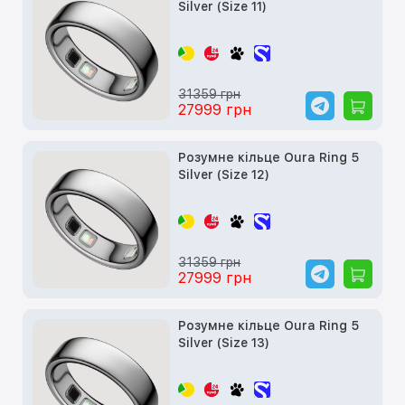
Silver (Size 11)
31359 грн
27999 грн
Розумне кільце Oura Ring 5
Silver (Size 12)
31359 грн
27999 грн
Розумне кільце Oura Ring 5
Silver (Size 13)