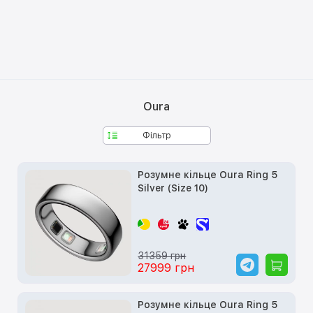
Oura
Фільтр
Розумне кільце Oura Ring 5
Silver (Size 10)
31359 грн
27999 грн
Розумне кільце Oura Ring 5