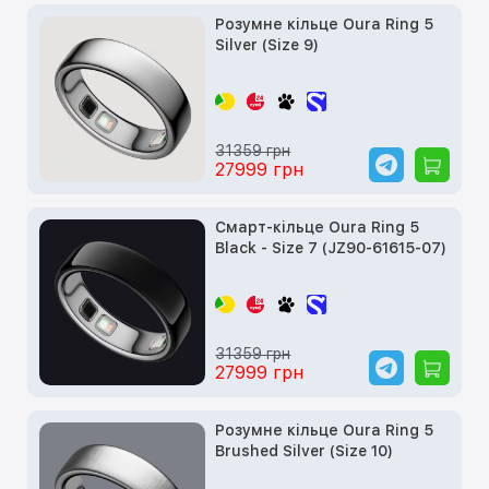
Розумне кільце Oura Ring 5
Silver (Size 9)
31359 грн
27999 грн
Смарт-кільце Oura Ring 5
Black - Size 7 (JZ90-61615-07)
31359 грн
27999 грн
Розумне кільце Oura Ring 5
Brushed Silver (Size 10)