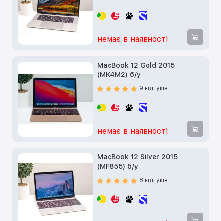
немає в наявності
MacBook 12 Gold 2015
(MK4M2) б/у
9 відгуків
немає в наявності
MacBook 12 Silver 2015
(MF855) б/у
8 відгуків