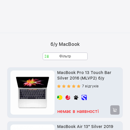
б/у MacBook
Фільтр
MacBook Pro 13 Touch Bar
Silver 2016 (MLVP2) б/у
7 відгуків
немає в наявності
MacBook Air 13" Silver 2019