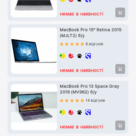
немає в наявності
MacBook Pro 15" Retina 2015
(MJLT2) б/у
6 відгуків
немає в наявності
MacBook Pro 13 Space Gray
2019 (MV962) б/у
14 відгуків
немає в наявності