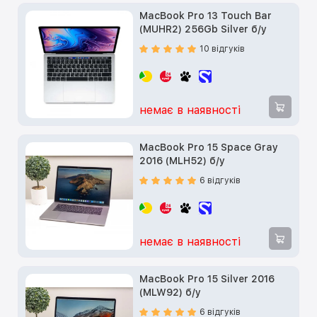
MacBook Pro 13 Touch Bar
(MUHR2) 256Gb Silver б/у
10 відгуків
немає в наявності
MacBook Pro 15 Space Gray
2016 (MLH52) б/у
6 відгуків
немає в наявності
MacBook Pro 15 Silver 2016
(MLW92) б/у
6 відгуків