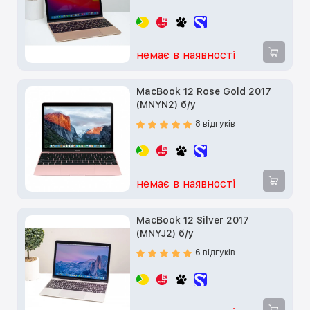
немає в наявності
MacBook 12 Rose Gold 2017
(MNYN2) б/у
8 відгуків
немає в наявності
MacBook 12 Silver 2017
(MNYJ2) б/у
6 відгуків