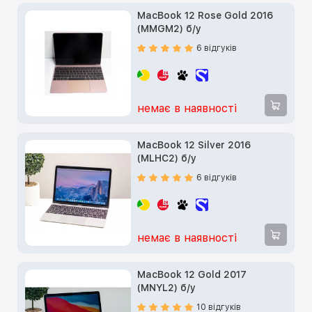
MacBook 12 Rose Gold 2016
(MMGM2) б/у
6 відгуків
немає в наявності
MacBook 12 Silver 2016
(MLHC2) б/у
6 відгуків
немає в наявності
MacBook 12 Gold 2017
(MNYL2) б/у
10 відгуків