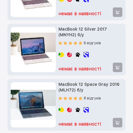
немає в наявності
MacBook 12 Silver 2017
(MNYH2) б/у
6 відгуків
немає в наявності
MacBook 12 Space Gray 2016
(MLH72) б/у
8 відгуків
немає в наявності