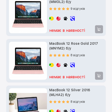
(MMGL2) б/у
9 відгуків
немає в наявності
MacBook 12 Rose Gold 2017
(MNYM2) б/у
8 відгуків
немає в наявності
MacBook 12 Silver 2016
(MLHA2) б/у
8 відгуків