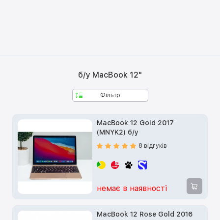
б/у MacBook 12"
Фільтр
MacBook 12 Gold 2017
(MNYK2) б/у
8 відгуків
немає в наявності
MacBook 12 Rose Gold 2016