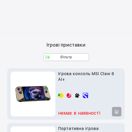
Ігрові приставки
Фільтр
Ігрова консоль MSI Claw 8
AI+
немає в наявності
Портативна ігрова