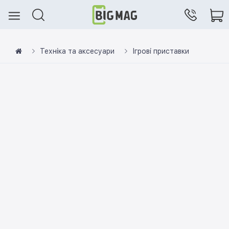
Техніка та аксесуари
Ігрові приставки