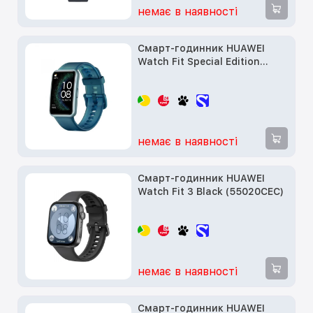
немає в наявності
Смарт-годинник HUAWEI
Watch Fit Special Edition
Forest Green
немає в наявності
Смарт-годинник HUAWEI
Watch Fit 3 Black (55020CEC)
немає в наявності
Смарт-годинник HUAWEI