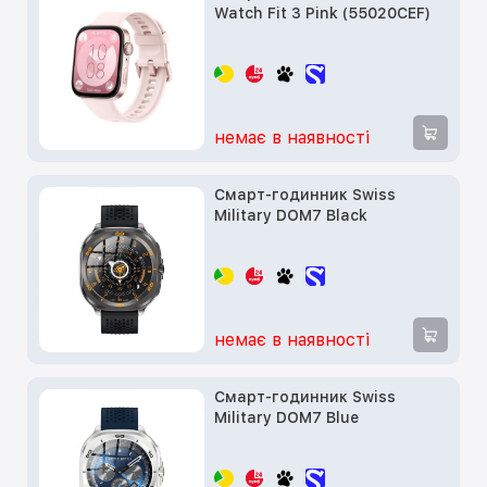
Watch Fit 3 Pink (55020CEF)
немає в наявності
Смарт-годинник Swiss
Military DOM7 Black
немає в наявності
Смарт-годинник Swiss
Military DOM7 Blue