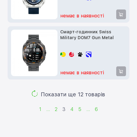
немає в наявності
Смарт-годинник Swiss
Military DOM7 Gun Metal
немає в наявності
Показати ще 12 товарів
1
...
2
3
4
5
...
6