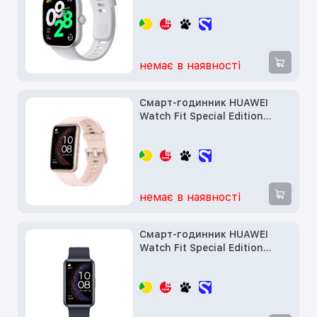
немає в наявності
Смарт-годинник HUAWEI
Watch Fit Special Edition
Nebula Pink
немає в наявності
Смарт-годинник HUAWEI
Watch Fit Special Edition
Black