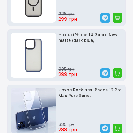
335 грн
299 грн
Чохол iPhone 14 Guard New
matte /dark blue/
335 грн
299 грн
Чохол Rock для iPhone 12 Pro
Max Pure Series
335 грн
299 грн