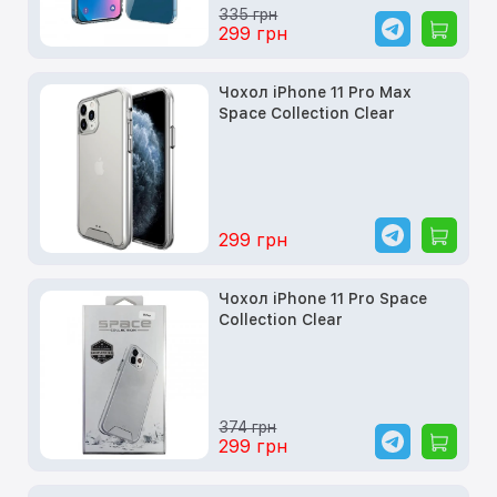
335 грн
299 грн
Чохол iPhone 11 Pro Max
Space Collection Clear
299 грн
Чохол iPhone 11 Pro Space
Collection Clear
374 грн
299 грн