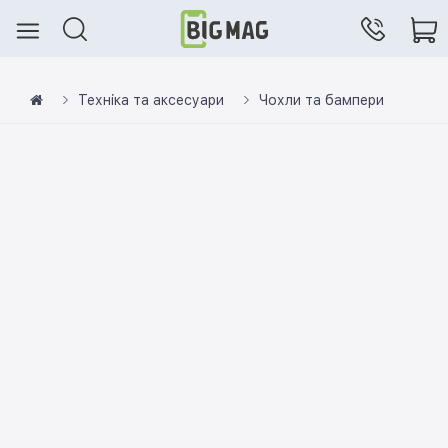
Техніка та аксесуари
Чохли та бампери