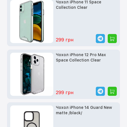
Чохол iPhone 11 Space
Collection Clear
299 грн
Чохол iPhone 12 Pro Max
Space Collection Clear
299 грн
Чохол iPhone 14 Guard New
matte /black/