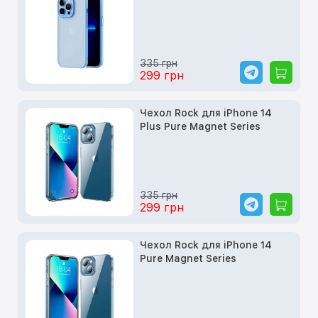
/blue/
335 грн
299 грн
Чехол Rock для iPhone 14
Plus Pure Magnet Series
335 грн
299 грн
Чехол Rock для iPhone 14
Pure Magnet Series