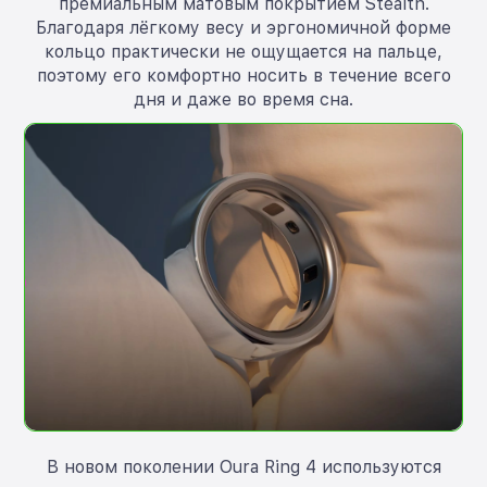
премиальным матовым покрытием Stealth.
Благодаря лёгкому весу и эргономичной форме
кольцо практически не ощущается на пальце,
поэтому его комфортно носить в течение всего
дня и даже во время сна.
В новом поколении Oura Ring 4 используются