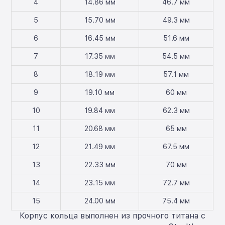
4
14.86 мм
46.7 мм
5
15.70 мм
49.3 мм
6
16.45 мм
51.6 мм
7
17.35 мм
54.5 мм
8
18.19 мм
57.1 мм
9
19.10 мм
60 мм
10
19.84 мм
62.3 мм
11
20.68 мм
65 мм
12
21.49 мм
67.5 мм
13
22.33 мм
70 мм
14
23.15 мм
72.7 мм
15
24.00 мм
75.4 мм
Корпус кольца выполнен из прочного титана с