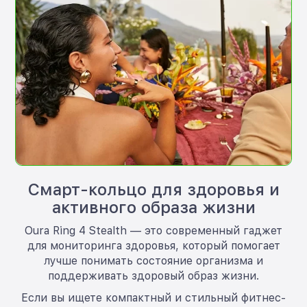
Смарт-кольцо для здоровья и
активного образа жизни
Oura Ring 4 Stealth — это современный гаджет
для мониторинга здоровья, который помогает
лучше понимать состояние организма и
поддерживать здоровый образ жизни.
Если вы ищете компактный и стильный фитнес-