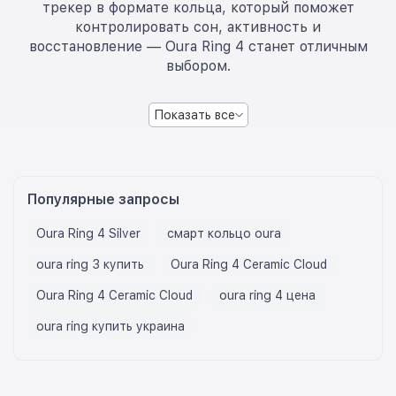
трекер в формате кольца, который поможет
контролировать сон, активность и
восстановление — Oura Ring 4 станет отличным
выбором.
Показать все
Популярные запросы
Oura Ring 4 Silver
смарт кольцо oura
oura ring 3 купить
Oura Ring 4 Ceramic Cloud
Oura Ring 4 Ceramic Cloud
oura ring 4 цена
oura ring купить украина