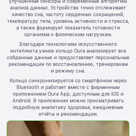
улучшенные сенсоры и современные алгоритмы
анализа данных. Устройство точно отслеживает
качество сна, частоту сердечных сокращений,
температуру тела, уровень активности и стресса,
а также формирует показатель готовности
организма к физическим нагрузкам.
Благодаря технологиям искусственного
интеллекта умное кольцо Oura анализирует все
собранные данные и предоставляет персональные
рекомендации по восстановлению, тренировкам
и режиму сна.
Кольцо синхронизируется со смартфоном через
Bluetooth и работает вместе с фирменным
приложением Oura App, доступным для iOS и
Android. В приложении можно просматривать
подробную аналитику здоровья, ежедневные
отчёты и рекомендации.