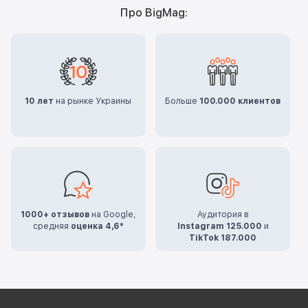
Про BigMag:
10 лет
на рынке Украины
Больше
100.000 клиентов
1000+ отзывов
на Google,
Аудитория в
средняя
оценка 4,6*
Instagram 125.000
и
TikTok 187.000