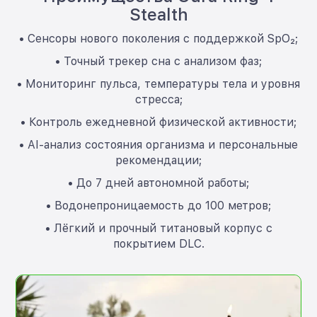
Stealth
• Сенсоры нового поколения с поддержкой SpO₂;
• Точный трекер сна с анализом фаз;
• Мониторинг пульса, температуры тела и уровня
стресса;
• Контроль ежедневной физической активности;
• AI-анализ состояния организма и персональные
рекомендации;
• До 7 дней автономной работы;
• Водонепроницаемость до 100 метров;
• Лёгкий и прочный титановый корпус с
покрытием DLC.