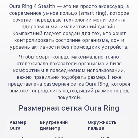
Oura Ring 4 Stealth — это не просто аксессуар, а
современное умное кольцо (smart ring), которое
сочетает передовые технологии мониторинга
здоровья и минималистичный дизайн.
Компактный гаджет создан для тех, кто хочет
контролировать состояние организма, сон и
уровень активности без громоздких устройств.
Чтобы смарт-кольцо максимально точно
отслеживало показатели организма и было
комфортным в повседневном использовании,
важно правильно подобрать размер. Ниже
представлена размерная сетка Oura Ring, которая
поможет определить подходящий размер перед
покупкой.
Размерная сетка Oura Ring
Размер
Внутренний
Окружность
Oura
диаметр
пальца