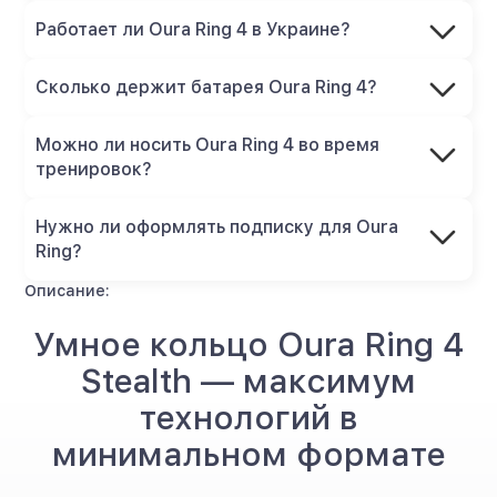
Работает ли Oura Ring 4 в Украине?
Сколько держит батарея Oura Ring 4?
Можно ли носить Oura Ring 4 во время
тренировок?
Нужно ли оформлять подписку для Oura
Ring?
Описание:
Умное кольцо Oura Ring 4
Stealth — максимум
технологий в
минимальном формате