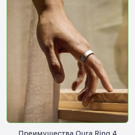
Преимущества Oura Ring 4