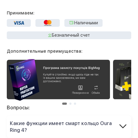
Принимаем:
Наличными
Безналичный счет
Дополнительные преимущества:
Вопросы:
Какие функции имеет смарт кольцо Oura
Ring 4?