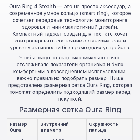
Oura Ring 4 Stealth — это не просто аксессуар, а
современное умное кольцо (smart ring), которое
сочетает передовые технологии мониторинга
здоровья и минималистичный дизайн.
Компактный гаджет создан для тех, кто хочет
контролировать состояние организма, сон и
уровень активности без громоздких устройств.
Чтобы смарт-кольцо максимально точно
отслеживало показатели организма и было
комфортным в повседневном использовании,
важно правильно подобрать размер. Ниже
представлена размерная сетка Oura Ring, которая
поможет определить подходящий размер перед
покупкой.
Размерная сетка Oura Ring
Размер
Внутренний
Окружность
Oura
диаметр
пальца