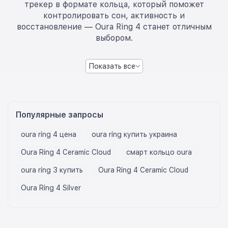
трекер в формате кольца, который поможет
контролировать сон, активность и
восстановление — Oura Ring 4 станет отличным
выбором.
Показать все
Популярные запросы
oura ring 4 цена
oura ring купить украина
Oura Ring 4 Ceramic Cloud
смарт кольцо oura
oura ring 3 купить
Oura Ring 4 Ceramic Cloud
Oura Ring 4 Silver