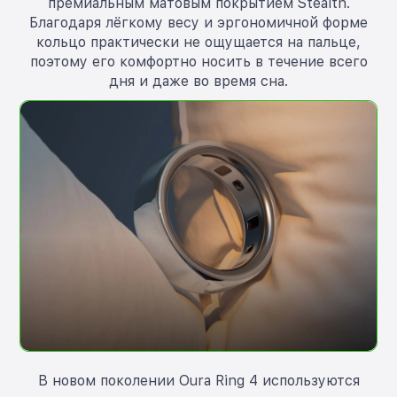
премиальным матовым покрытием Stealth.
Благодаря лёгкому весу и эргономичной форме
кольцо практически не ощущается на пальце,
поэтому его комфортно носить в течение всего
дня и даже во время сна.
В новом поколении Oura Ring 4 используются