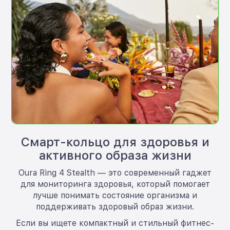
Смарт-кольцо для здоровья и
активного образа жизни
Oura Ring 4 Stealth — это современный гаджет
для мониторинга здоровья, который помогает
лучше понимать состояние организма и
поддерживать здоровый образ жизни.
Если вы ищете компактный и стильный фитнес-