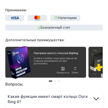
Принимаем:
Наличными
Безналичный счет
Дополнительные преимущества:
Вопросы:
Какие функции имеет смарт кольцо Oura
Ring 4?