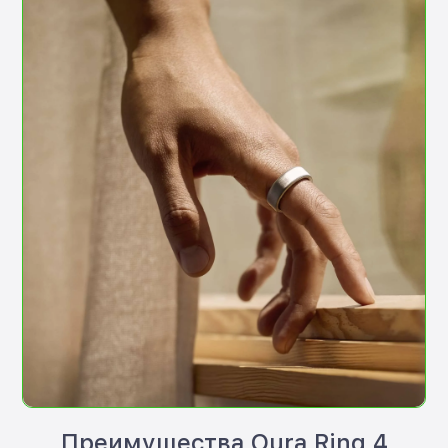
Преимущества Oura Ring 4