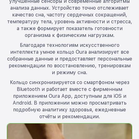
улучшенные сенсоры и современные алгоритмы
анализа данных. Устройство точно отслеживает
качество сна, частоту сердечных сокращений,
температуру тела, уровень активности и стресса,
а также формирует показатель готовности
организма к физическим нагрузкам.
Благодаря технологиям искусственного
интеллекта умное кольцо Oura анализирует все
собранные данные и предоставляет персональные
рекомендации по восстановлению, тренировкам
и режиму сна.
Кольцо синхронизируется со смартфоном через
Bluetooth и работает вместе с фирменным
приложением Oura App, доступным для iOS и
Android. В приложении можно просматривать
подробную аналитику здоровья, ежедневные
отчёты и рекомендации.