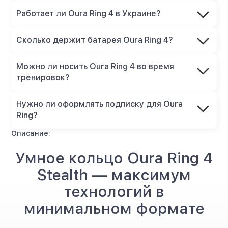
Работает ли Oura Ring 4 в Украине?
Сколько держит батарея Oura Ring 4?
Можно ли носить Oura Ring 4 во время
тренировок?
Нужно ли оформлять подписку для Oura
Ring?
Описание:
Умное кольцо Oura Ring 4
Stealth — максимум
технологий в
минимальном формате