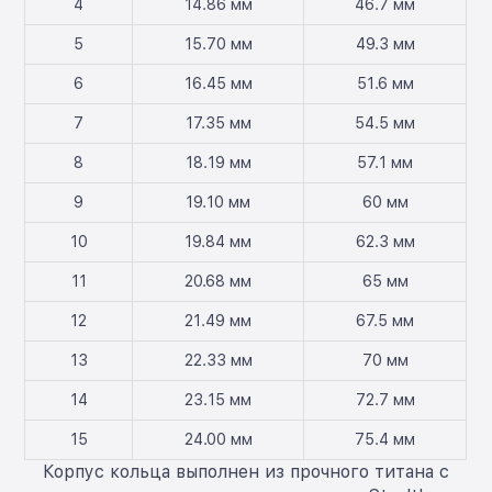
4
14.86 мм
46.7 мм
5
15.70 мм
49.3 мм
6
16.45 мм
51.6 мм
7
17.35 мм
54.5 мм
8
18.19 мм
57.1 мм
9
19.10 мм
60 мм
10
19.84 мм
62.3 мм
11
20.68 мм
65 мм
12
21.49 мм
67.5 мм
13
22.33 мм
70 мм
14
23.15 мм
72.7 мм
15
24.00 мм
75.4 мм
Корпус кольца выполнен из прочного титана с