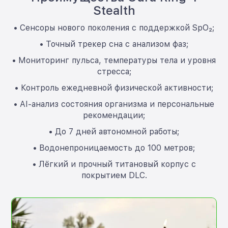
Stealth
• Сенсоры нового поколения с поддержкой SpO₂;
• Точный трекер сна с анализом фаз;
• Мониторинг пульса, температуры тела и уровня
стресса;
• Контроль ежедневной физической активности;
• AI-анализ состояния организма и персональные
рекомендации;
• До 7 дней автономной работы;
• Водонепроницаемость до 100 метров;
• Лёгкий и прочный титановый корпус с
покрытием DLC.