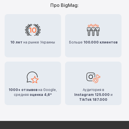
Про BigMag:
10 лет
на рынке Украины
Больше
100.000 клиентов
1000+ отзывов
на Google,
Аудитория в
средняя
оценка 4,6*
Instagram 125.000
и
TikTok 187.000