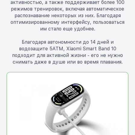
активностью, а также поддерживает более 100
режимов тренировок, включая автоматическое
распознавание некоторых из них. Благодаря
оптимизированному интерфейсу, пользоваться
им стало еще удобнее.
Благодаря автономности до 14 дней и
водозащите 5ATM, Xiaomi Smart Band 10
подходит для активной жизни - его не нужно
снимать даже в душе или во время плавания.