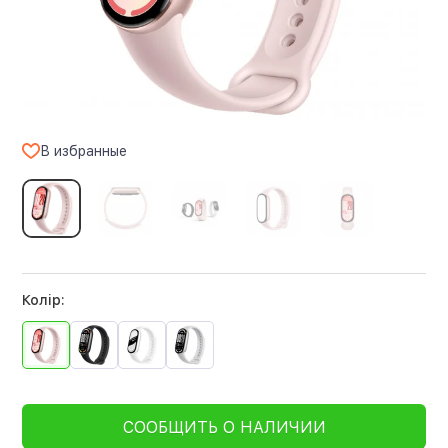
В избранные
Колір:
СООБЩИТЬ О НАЛИЧИИ