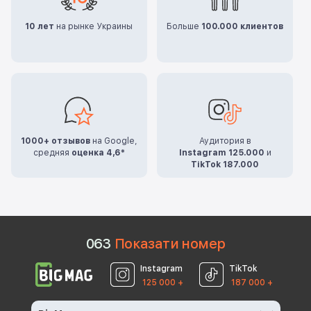
10 лет
на рынке Украины
Больше
100.000 клиентов
1000+ отзывов
на Google,
Аудитория в
средняя
оценка 4,6*
Instagram 125.000
и
TikTok 187.000
0
6
3
Показати номер
Instagram
TikTok
125 000 +
187 000 +