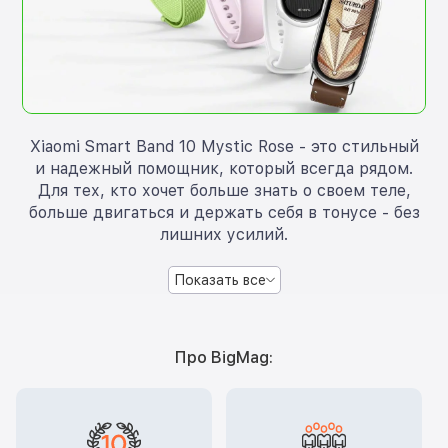
Xiaomi Smart Band 10 Mystic Rose - это стильный
и надежный помощник, который всегда рядом.
Для тех, кто хочет больше знать о своем теле,
больше двигаться и держать себя в тонусе - без
лишних усилий.
Показать все
Про BigMag: