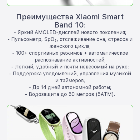
Преимущества Xiaomi Smart
Band 10:
- Яркий AMOLED-дисплей нового поколения;
- Пульсометр, SpO₂, отслеживание сна, стресса и
женского цикла;
- 100+ спортивных режимов + автоматическое
распознавание активностей;
- Легкий, удобный и почти невесомый на руке;
- Поддержка уведомлений, управления музыкой
и таймеров;
- До 14 дней автономной работы;
- Водозащита до 50 метров (5ATM).