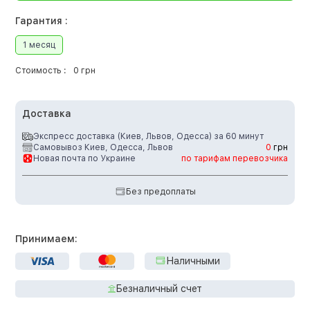
Гарантия :
1 месяц
Стоимость :
0 грн
Доставка
Экспресс доставка (Киев, Львов, Одесса) за 60 минут
Самовывоз Киев, Одесса, Львов
0
грн
Новая почта по Украине
по тарифам перевозчика
Без предоплаты
Принимаем:
Наличными
Безналичный счет