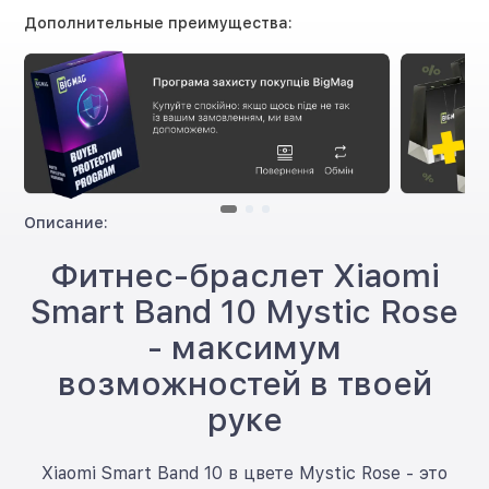
Дополнительные преимущества:
Описание:
Фитнес-браслет Xiaomi
Smart Band 10 Mystic Rose
- максимум
возможностей в твоей
руке
Xiaomi Smart Band 10 в цвете Mystic Rose - это