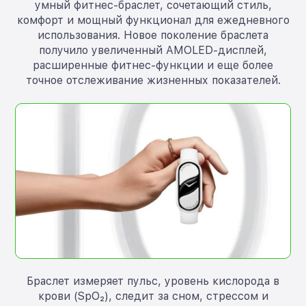
умный фитнес-браслет, сочетающий стиль,
комфорт и мощный функционал для ежедневного
использования. Новое поколение браслета
получило увеличенный AMOLED-дисплей,
расширенные фитнес-функции и еще более
точное отслеживание жизненных показателей.
Браслет измеряет пульс, уровень кислорода в
крови (SpO₂), следит за сном, стрессом и