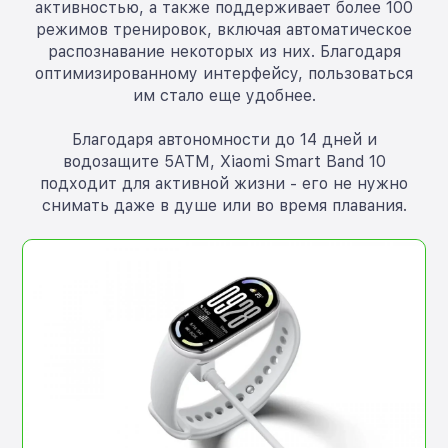
активностью, а также поддерживает более 100
режимов тренировок, включая автоматическое
распознавание некоторых из них. Благодаря
оптимизированному интерфейсу, пользоваться
им стало еще удобнее.
Благодаря автономности до 14 дней и
водозащите 5ATM, Xiaomi Smart Band 10
подходит для активной жизни - его не нужно
снимать даже в душе или во время плавания.