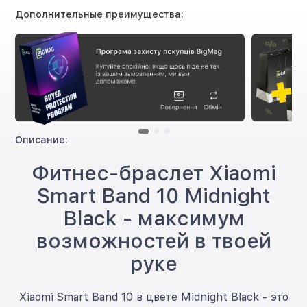
Дополнительные преимущества:
Описание:
Фитнес-браслет Xiaomi
Smart Band 10 Midnight
Black - максимум
возможностей в твоей
руке
Xiaomi Smart Band 10 в цвете Midnight Black - это