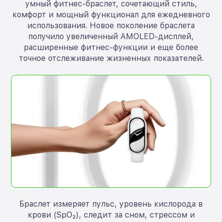
умный фитнес-браслет, сочетающий стиль,
комфорт и мощный функционал для ежедневного
использования. Новое поколение браслета
получило увеличенный AMOLED-дисплей,
расширенные фитнес-функции и еще более
точное отслеживание жизненных показателей.
Браслет измеряет пульс, уровень кислорода в
крови (SpO₂), следит за сном, стрессом и