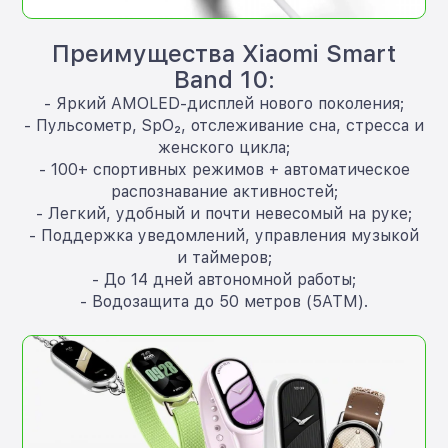
Преимущества Xiaomi Smart
Band 10:
- Яркий AMOLED-дисплей нового поколения;
- Пульсометр, SpO₂, отслеживание сна, стресса и
женского цикла;
- 100+ спортивных режимов + автоматическое
распознавание активностей;
- Легкий, удобный и почти невесомый на руке;
- Поддержка уведомлений, управления музыкой
и таймеров;
- До 14 дней автономной работы;
- Водозащита до 50 метров (5ATM).