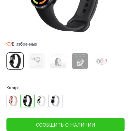
В избранные
Колір:
СООБЩИТЬ О НАЛИЧИИ