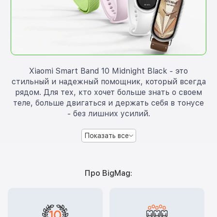
Xiaomi Smart Band 10 Midnight Black - это
стильный и надежный помощник, который всегда
рядом. Для тех, кто хочет больше знать о своем
теле, больше двигаться и держать себя в тонусе
- без лишних усилий.
Показать все
Про BigMag: