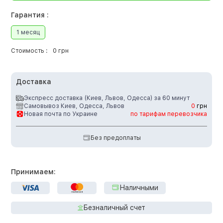
Гарантия :
1 месяц
Стоимость :
0 грн
Доставка
Экспресс доставка (Киев, Львов, Одесса) за 60 минут
Самовывоз Киев, Одесса, Львов
0
грн
Новая почта по Украине
по тарифам перевозчика
Без предоплаты
Принимаем:
Наличными
Безналичный счет