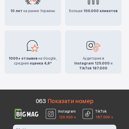
10 лет
на рынке Украины
Больше
100.000 клиентов
1000+ отзывов
на Google,
Аудитория в
средняя
оценка 4,6*
Instagram 125.000
и
TikTok 187.000
0
6
3
Показати номер
Instagram
TikTok
125 000 +
187 000 +