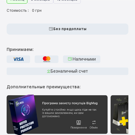
Стоимость :
0 грн
Без предоплаты
Принимаем:
Наличными
Безналичный счет
Дополнительные преимущества: