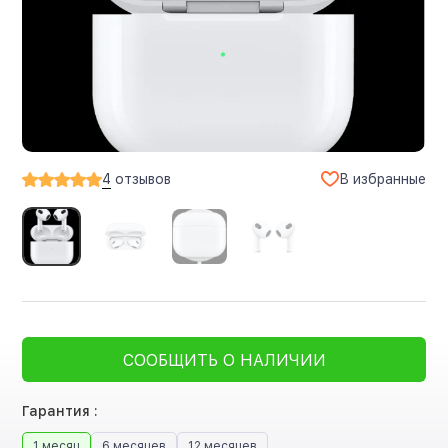
В избранные
4
отзывов
СООБЩИТЬ О НАЛИЧИИ
Гарантия :
1 месяц
6 месяцев
12 месяцев