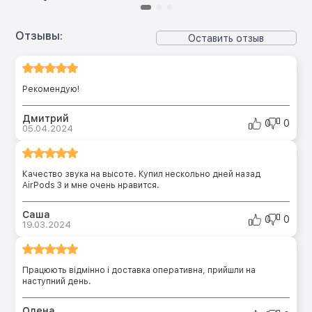
Отзывы:
Оставить отзыв
Рекомендую!
Дмитрий
0
0
05.04.2024
Качество звука на высоте. Купил нескольно дней назад
AirPods 3 и мне очень нравится.
Саша
0
0
19.03.2024
Працюють відмінно і доставка оперативна, прийшли на
наступний день.
Олена