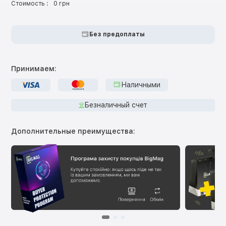
Стоимость :
0 грн
Без предоплаты
Принимаем:
Наличными
Безналичный счет
Дополнительные преимущества: