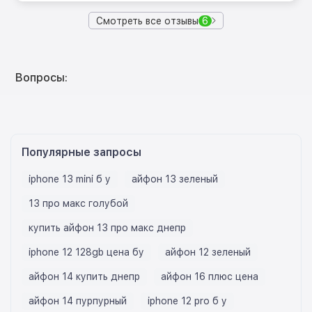
Смотреть все отзывы
6
Вопросы:
Популярные запросы
iphone 13 mini б у
айфон 13 зеленый
13 про макс голубой
купить айфон 13 про макс днепр
iphone 12 128gb цена бу
айфон 12 зеленый
айфон 14 купить днепр
айфон 16 плюс цена
айфон 14 пурпурный
iphone 12 pro б у