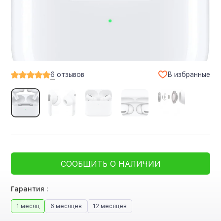
В избранные
6
отзывов
СООБЩИТЬ О НАЛИЧИИ
Гарантия :
1 месяц
6 месяцев
12 месяцев