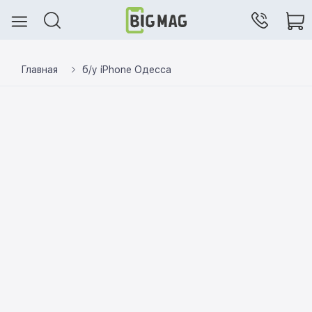
Главная
б/у iPhone Одесса