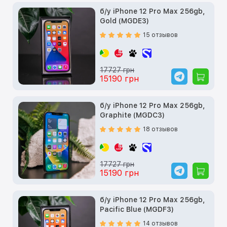
б/у iPhone 12 Pro Max 256gb,
Gold (MGDE3)
15 отзывов
17727 грн
15190 грн
б/у iPhone 12 Pro Max 256gb,
Graphite (MGDC3)
18 отзывов
17727 грн
15190 грн
б/у iPhone 12 Pro Max 256gb,
Pacific Blue (MGDF3)
14 отзывов