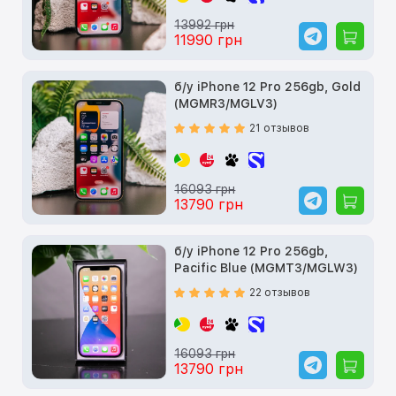
13992 грн
11990 грн
б/у iPhone 12 Pro 256gb, Gold
(MGMR3/MGLV3)
21 отзывов
16093 грн
13790 грн
б/у iPhone 12 Pro 256gb,
Pacific Blue (MGMT3/MGLW3)
22 отзывов
16093 грн
13790 грн