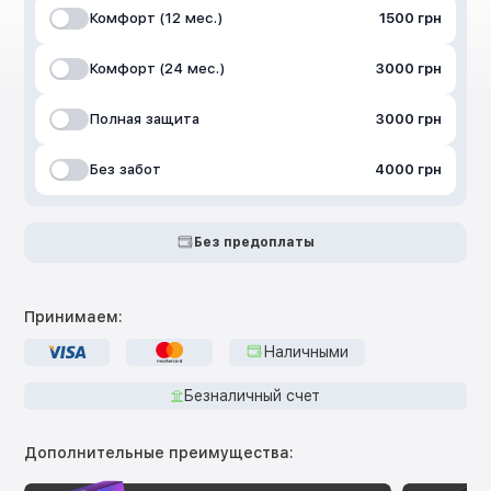
Комфорт (12 мес.)
1500 грн
Комфорт (24 мес.)
3000 грн
Полная защита
3000 грн
Без забот
4000 грн
Без предоплаты
Принимаем:
Наличными
Безналичный счет
Дополнительные преимущества: