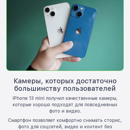
Камеры, которых достаточно
большинству пользователей
iPhone 13 mini получил качественные камеры,
которые хорошо подходят для повседневных
фото и видео.
Смартфон позволяет комфортно снимать сторис,
фото для соцсетей, видео и контент без