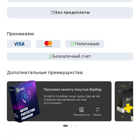
Без предоплаты
Принимаем:
Наличными
Безналичный счет
Дополнительные преимущества: