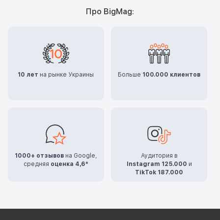
Про BigMag:
10 лет
на рынке Украины
Больше
100.000 клиентов
1000+ отзывов
на Google,
Аудитория в
средняя
оценка 4,6*
Instagram 125.000
и
TikTok 187.000