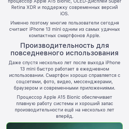
процессор Apple A15 Bionic, OLED-дисплей Super
Retina XDR и поддержку современных версий
iOS.
Именно поэтому многие пользователи сегодня
считают iPhone 13 mini одним из самых удачных
компактных смартфонов Apple.
Производительность для
повседневного использования
Даже спустя несколько лет после выхода iPhone
13 mini быстро работает в ежедневном
использовании. Смартфон хорошо справляется с
соцсетями, фото, видео, мессенджерами,
браузером и современными приложениями.
Процессор Apple A15 Bionic обеспечивает
плавную работу системы и хороший запас
производительности ещё на несколько лет
вперёд.