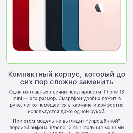
Компактный корпус, который до
сих пор сложно заменить
Одна из главных причин популярности iPhone 13
mini — его размер. Смартфон удобно лежит в
руке, легко помещается в кармане и комфортно
используется даже одной рукой.
При этом модель не выглядит “упрощённой”
версией айфона. iPhone 13 mini получил мощный