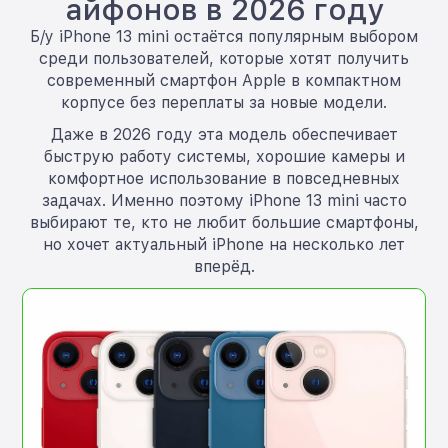
айфонов в 2026 году
Б/у iPhone 13 mini остаётся популярным выбором
среди пользователей, которые хотят получить
современный смартфон Apple в компактном
корпусе без переплаты за новые модели.
Даже в 2026 году эта модель обеспечивает
быструю работу системы, хорошие камеры и
комфортное использование в повседневных
задачах. Именно поэтому iPhone 13 mini часто
выбирают те, кто не любит большие смартфоны,
но хочет актуальный iPhone на несколько лет
вперёд.