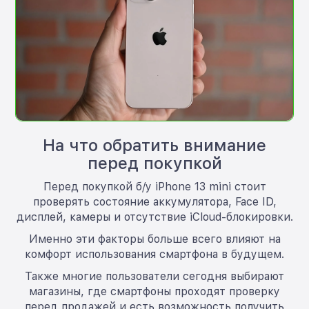
На что обратить внимание
перед покупкой
Перед покупкой б/у iPhone 13 mini стоит
проверять состояние аккумулятора, Face ID,
дисплей, камеры и отсутствие iCloud-блокировки.
Именно эти факторы больше всего влияют на
комфорт использования смартфона в будущем.
Также многие пользователи сегодня выбирают
магазины, где смартфоны проходят проверку
перед продажей и есть возможность получить