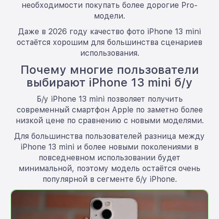
необходимости покупать более дорогие Pro-
модели.
Даже в 2026 году качество фото iPhone 13 mini
остаётся хорошим для большинства сценариев
использования.
Почему многие пользователи
выбирают iPhone 13 mini б/у
Б/у iPhone 13 mini позволяет получить
современный смартфон Apple по заметно более
низкой цене по сравнению с новыми моделями.
Для большинства пользователей разница между
iPhone 13 mini и более новыми поколениями в
повседневном использовании будет
минимальной, поэтому модель остаётся очень
популярной в сегменте б/у iPhone.