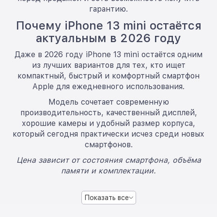
гарантию.
Почему iPhone 13 mini остаётся
актуальным в 2026 году
Даже в 2026 году iPhone 13 mini остаётся одним
из лучших вариантов для тех, кто ищет
компактный, быстрый и комфортный смартфон
Apple для ежедневного использования.
Модель сочетает современную
производительность, качественный дисплей,
хорошие камеры и удобный размер корпуса,
который сегодня практически исчез среди новых
смартфонов.
Цена зависит от состояния смартфона, объёма
памяти и комплектации.
Показать все