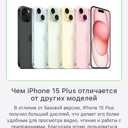
Чем iPhone 15 Plus отличается
от других моделей
В отличие от базовой версии, iPhone 15 Plus
получил больший дисплей, что делает его более
удобным для просмотра видео, чтения и работы с
приложениями. Благодаря этому пользоваться