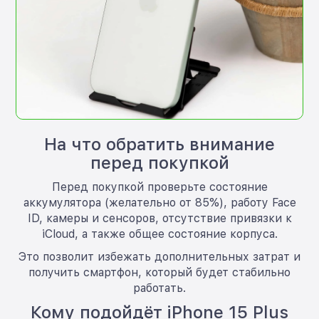
На что обратить внимание
перед покупкой
Перед покупкой проверьте состояние
аккумулятора (желательно от 85%), работу Face
ID, камеры и сенсоров, отсутствие привязки к
iCloud, а также общее состояние корпуса.
Это позволит избежать дополнительных затрат и
получить смартфон, который будет стабильно
работать.
Кому подойдёт iPhone 15 Plus