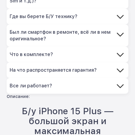
Sim и т.д.)?
Где вы берете Б/У технику?
Был ли смартфон в ремонте, всё ли в нем
оригинальное?
Что в комплекте?
На что распространяется гарантия?
Все ли работает?
Описание:
Б/у iPhone 15 Plus —
большой экран и
максимальная