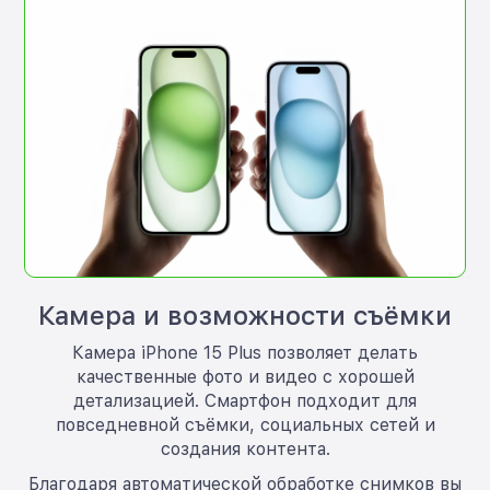
Камера и возможности съёмки
Камера iPhone 15 Plus позволяет делать
качественные фото и видео с хорошей
детализацией. Смартфон подходит для
повседневной съёмки, социальных сетей и
создания контента.
Благодаря автоматической обработке снимков вы