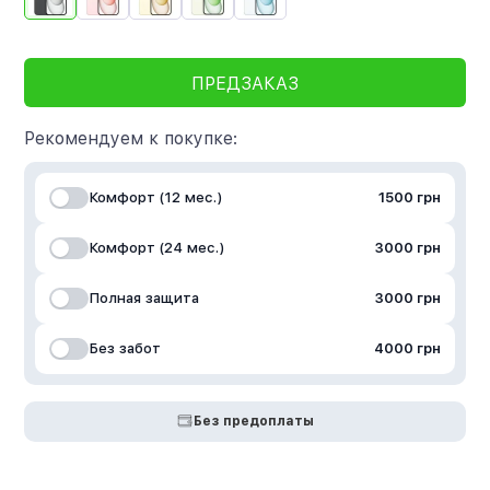
ПРЕДЗАКАЗ
Рекомендуем к покупке:
Комфорт (12 мес.)
1500 грн
Комфорт (24 мес.)
3000 грн
Полная защита
3000 грн
Без забот
4000 грн
Без предоплаты