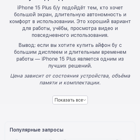
iPhone 15 Plus б/у подойдёт тем, кто хочет
большой экран, длительную автономность и
комфорт в использовании. Это хороший вариант
для работы, учёбы, просмотра видео и
повседневного использования.
Вывод: если вы хотите купить айфон бу с
большим дисплеем и длительным временем
работы — iPhone 15 Plus является одним из
лучших решений.
Цена зависит от состояния устройства, объёма
памяти и комплектации.
Показать все
Популярные запросы