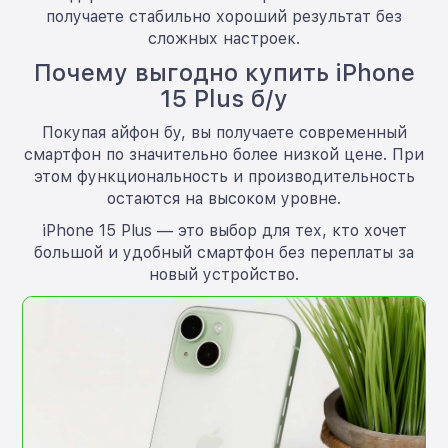
получаете стабильно хороший результат без
сложных настроек.
Почему выгодно купить iPhone
15 Plus б/у
Покупая айфон бу, вы получаете современный
смартфон по значительно более низкой цене. При
этом функциональность и производительность
остаются на высоком уровне.
iPhone 15 Plus — это выбор для тех, кто хочет
большой и удобный смартфон без переплаты за
новый устройство.