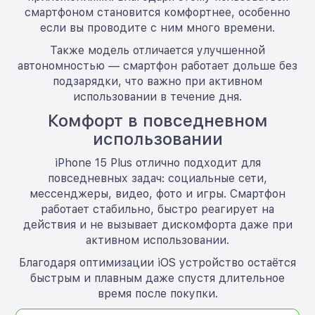
смартфоном становится комфортнее, особенно
если вы проводите с ним много времени.
Также модель отличается улучшенной
автономностью — смартфон работает дольше без
подзарядки, что важно при активном
использовании в течение дня.
Комфорт в повседневном
использовании
iPhone 15 Plus отлично подходит для
повседневных задач: социальные сети,
мессенджеры, видео, фото и игры. Смартфон
работает стабильно, быстро реагирует на
действия и не вызывает дискомфорта даже при
активном использовании.
Благодаря оптимизации iOS устройство остаётся
быстрым и плавным даже спустя длительное
время после покупки.