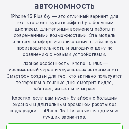
автономность
iPhone 15 Plus б/у — это отличный вариант для
тех, кто хочет купить айфон бу с большим
дисплеем, длительным временем работы и
современными возможностями. Эта модель
сочетает комфорт использования, стабильную
производительность и выгодную цену по
сравнению с новыми устройствами.
Главная особенность iPhone 15 Plus —
увеличенный экран и улучшенная автономность.
Смартфон создан для тех, кто активно пользуется
телефоном в течение дня: смотрит видео,
работает, читает или играет.
Коротко: если вам нужен бу айфон с большим
экраном и длительным временем работы без
подзарядки — iPhone 15 Plus является одним из
лучших вариантов.