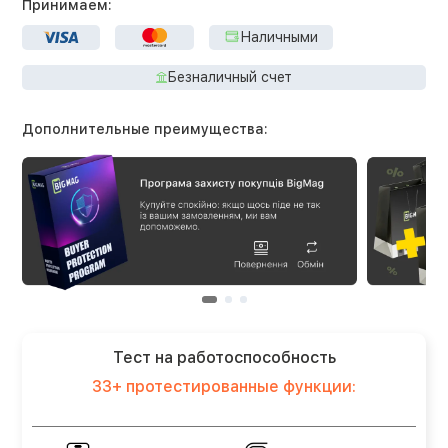
Принимаем:
Наличными
Безналичный счет
Дополнительные преимущества:
Тест на работоспособность
33+ протестированные функции: