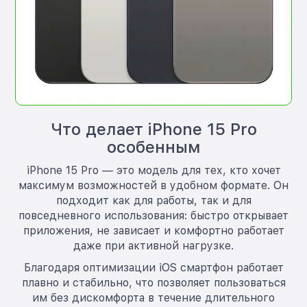
Что делает iPhone 15 Pro
особенным
iPhone 15 Pro — это модель для тех, кто хочет
максимум возможностей в удобном формате. Он
подходит как для работы, так и для
повседневного использования: быстро открывает
приложения, не зависает и комфортно работает
даже при активной нагрузке.
Благодаря оптимизации iOS смартфон работает
плавно и стабильно, что позволяет пользоваться
им без дискомфорта в течение длительного