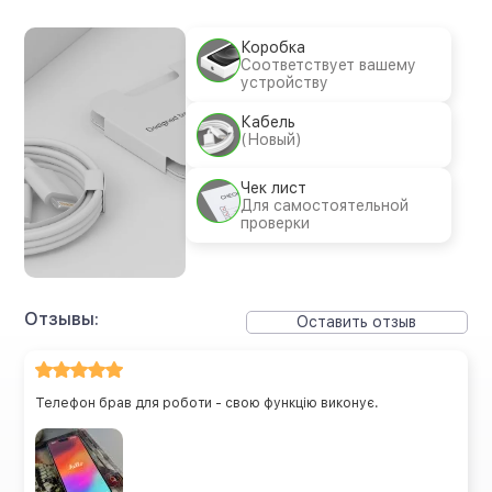
Коробка
Соответствует вашему
устройству
Кабель
(Новый)
Чек лист
Для самостоятельной
проверки
Отзывы:
Оставить отзыв
Телефон брав для роботи - свою функцію виконує.