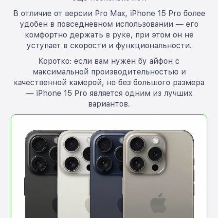
В отличие от версии Pro Max, iPhone 15 Pro более
удобен в повседневном использовании — его
комфортно держать в руке, при этом он не
уступает в скорости и функциональности.
Коротко: если вам нужен бу айфон с
максимальной производительностью и
качественной камерой, но без большого размера
— iPhone 15 Pro является одним из лучших
вариантов.