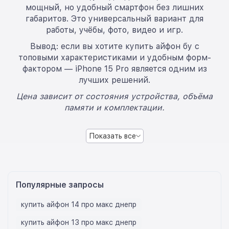
мощный, но удобный смартфон без лишних
габаритов. Это универсальный вариант для
работы, учёбы, фото, видео и игр.
Вывод: если вы хотите купить айфон бу с
топовыми характеристиками и удобным форм-
фактором — iPhone 15 Pro является одним из
лучших решений.
Цена зависит от состояния устройства, объёма
памяти и комплектации.
Показать все
Популярные запросы
купить айфон 14 про макс днепр
купить айфон 13 про макс днепр