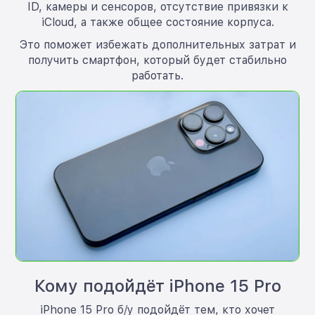
ID, камеры и сенсоров, отсутствие привязки к
iCloud, а также общее состояние корпуса.
Это поможет избежать дополнительных затрат и
получить смартфон, который будет стабильно
работать.
Кому подойдёт iPhone 15 Pro
iPhone 15 Pro б/у подойдёт тем, кто хочет