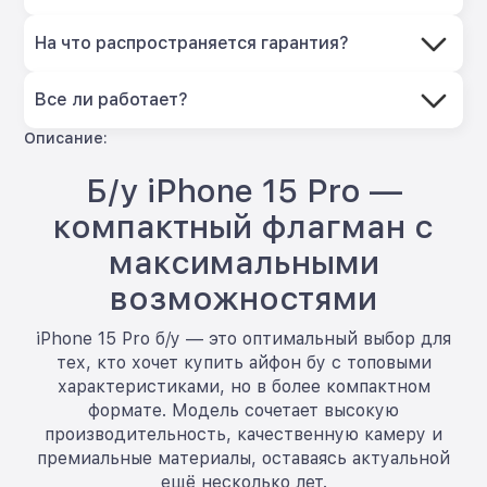
На что распространяется гарантия?
Все ли работает?
Описание:
Б/у iPhone 15 Pro —
компактный флагман с
максимальными
возможностями
iPhone 15 Pro б/у — это оптимальный выбор для
тех, кто хочет купить айфон бу с топовыми
характеристиками, но в более компактном
формате. Модель сочетает высокую
производительность, качественную камеру и
премиальные материалы, оставаясь актуальной
ещё несколько лет.