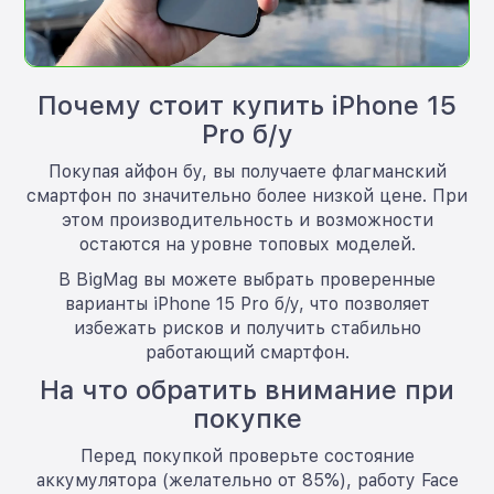
Почему стоит купить iPhone 15
Pro б/у
Покупая айфон бу, вы получаете флагманский
смартфон по значительно более низкой цене. При
этом производительность и возможности
остаются на уровне топовых моделей.
В BigMag вы можете выбрать проверенные
варианты iPhone 15 Pro б/у, что позволяет
избежать рисков и получить стабильно
работающий смартфон.
На что обратить внимание при
покупке
Перед покупкой проверьте состояние
аккумулятора (желательно от 85%), работу Face