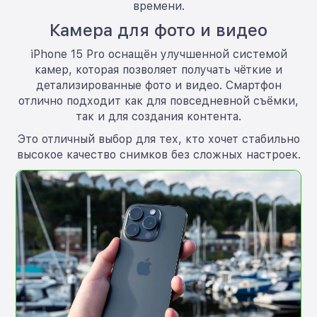
времени.
Камера для фото и видео
iPhone 15 Pro оснащён улучшенной системой
камер, которая позволяет получать чёткие и
детализированные фото и видео. Смартфон
отлично подходит как для повседневной съёмки,
так и для создания контента.
Это отличный выбор для тех, кто хочет стабильно
высокое качество снимков без сложных настроек.