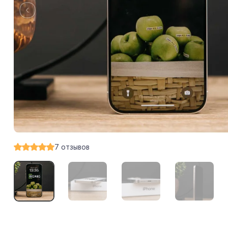
7
отзывов