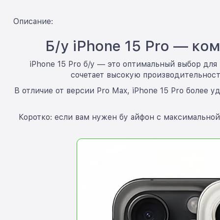
Описание:
Б/у iPhone 15 Pro — 
iPhone 15 Pro б/у — это оптимальный выбор для
сочетает высокую производительност
В отличие от версии Pro Max, iPhone 15 Pro более 
Коротко: если вам нужен бу айфон с максимальной