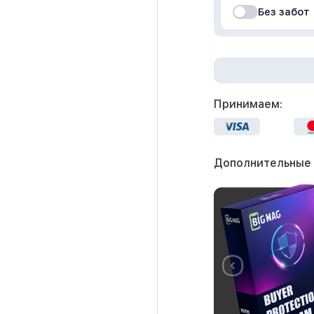
Без забот
Принимаем:
Дополнительные