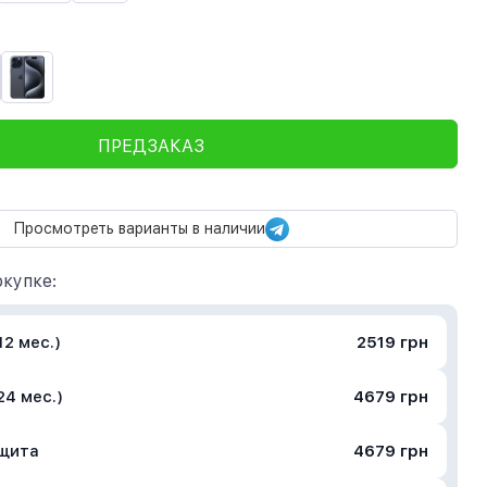
ПРЕДЗАКАЗ
Просмотреть варианты в наличии
купке:
2 мес.)
2519 грн
24 мес.)
4679 грн
ащита
4679 грн