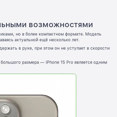
альными возможностями
стиками, но в более компактном формате. Модель
ваясь актуальной ещё несколько лет.
держать в руке, при этом он не уступает в скорости
 большого размера — iPhone 15 Pro является одним