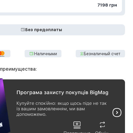
7198 грн
Без предоплаты
Наличными
Безналичный счет
 преимущества: