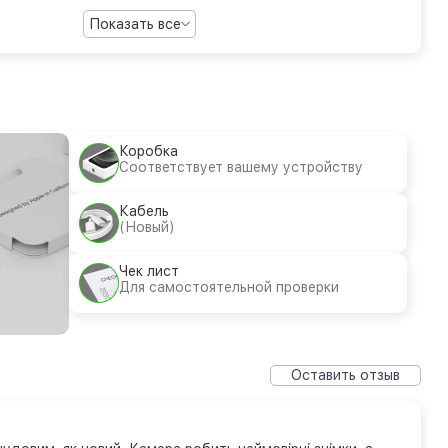
Показать все
Коробка
Соответствует вашему устройству
Кабель
(Новый)
Чек лист
Для самостоятельной проверки
Оставить отзыв