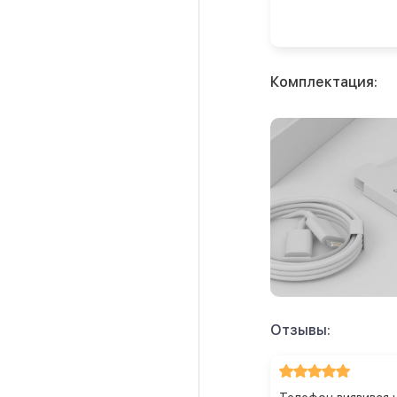
Комплектация:
Отзывы: