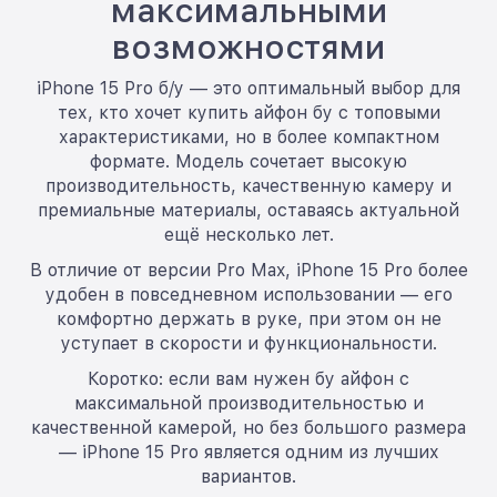
максимальными
возможностями
iPhone 15 Pro б/у — это оптимальный выбор для
тех, кто хочет купить айфон бу с топовыми
характеристиками, но в более компактном
формате. Модель сочетает высокую
производительность, качественную камеру и
премиальные материалы, оставаясь актуальной
ещё несколько лет.
В отличие от версии Pro Max, iPhone 15 Pro более
удобен в повседневном использовании — его
комфортно держать в руке, при этом он не
уступает в скорости и функциональности.
Коротко: если вам нужен бу айфон с
максимальной производительностью и
качественной камерой, но без большого размера
— iPhone 15 Pro является одним из лучших
вариантов.