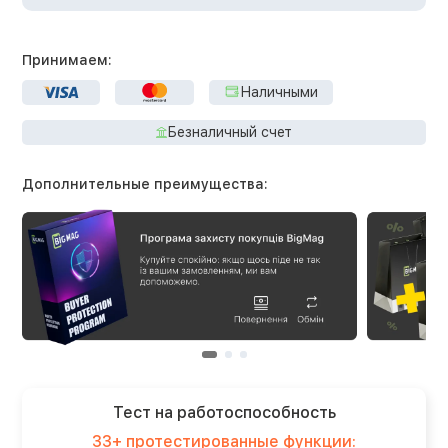
Принимаем:
Наличными
Безналичный счет
Дополнительные преимущества:
Тест на работоспособность
33+ протестированные функции: