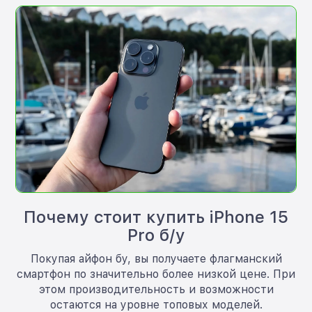
Почему стоит купить iPhone 15
Pro б/у
Покупая айфон бу, вы получаете флагманский
смартфон по значительно более низкой цене. При
этом производительность и возможности
остаются на уровне топовых моделей.