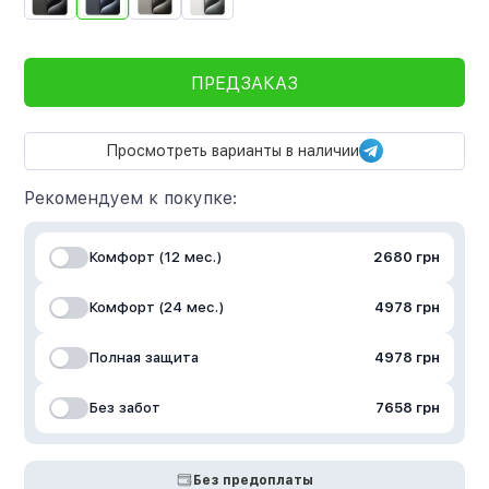
ПРЕДЗАКАЗ
Просмотреть варианты в наличии
Рекомендуем к покупке:
Комфорт (12 мес.)
2680 грн
Комфорт (24 мес.)
4978 грн
Полная защита
4978 грн
Без забот
7658 грн
Без предоплаты