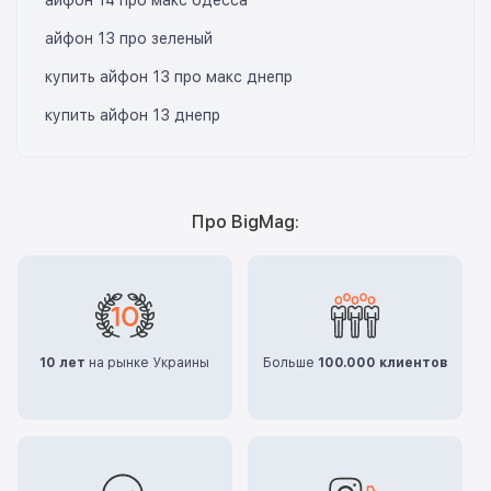
айфон 13 про зеленый
купить айфон 13 про макс днепр
купить айфон 13 днепр
Про BigMag:
10 лет
на рынке Украины
Больше
100.000 клиентов