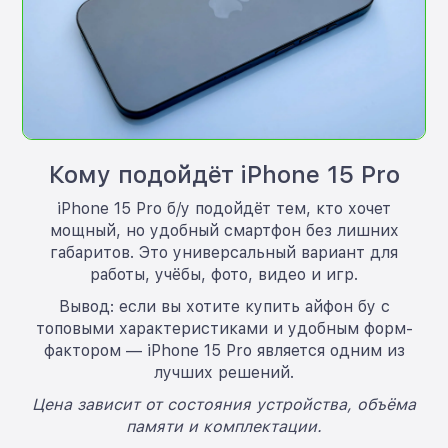
Кому подойдёт iPhone 15 Pro
iPhone 15 Pro б/у подойдёт тем, кто хочет
мощный, но удобный смартфон без лишних
габаритов. Это универсальный вариант для
работы, учёбы, фото, видео и игр.
Вывод: если вы хотите купить айфон бу с
топовыми характеристиками и удобным форм-
фактором — iPhone 15 Pro является одним из
лучших решений.
Цена зависит от состояния устройства, объёма
памяти и комплектации.