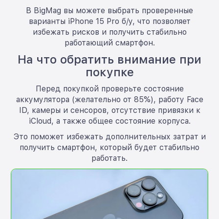
В BigMag вы можете выбрать проверенные
варианты iPhone 15 Pro б/у, что позволяет
избежать рисков и получить стабильно
работающий смартфон.
На что обратить внимание при
покупке
Перед покупкой проверьте состояние
аккумулятора (желательно от 85%), работу Face
ID, камеры и сенсоров, отсутствие привязки к
iCloud, а также общее состояние корпуса.
Это поможет избежать дополнительных затрат и
получить смартфон, который будет стабильно
работать.