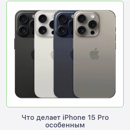
Что делает iPhone 15 Pro
особенным