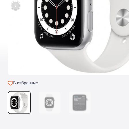
В избранные