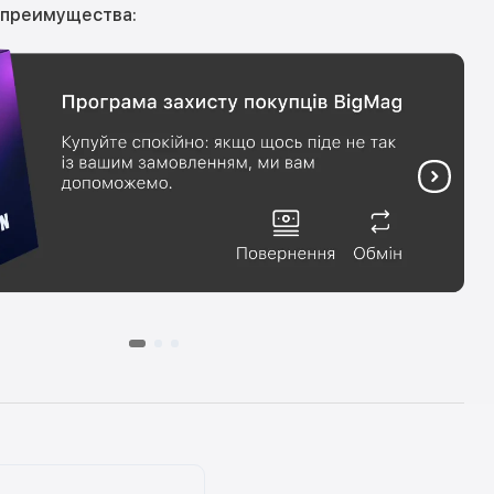
 преимущества: