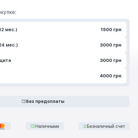
купке:
2 мес.)
1500 грн
24 мес.)
3000 грн
ащита
3000 грн
4000 грн
Без предоплаты
Наличными
Безналичный счет