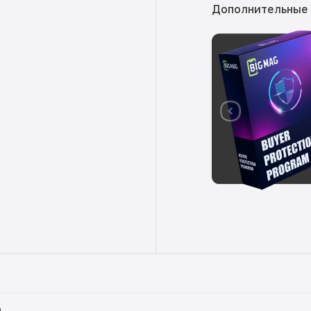
Дополнительные
ы