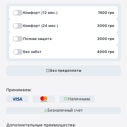
Комфорт (12 мес.)
1500 грн
Комфорт (24 мес.)
3000 грн
Полная защита
3000 грн
Без забот
4000 грн
Без предоплаты
Принимаем:
Наличными
Безналичный счет
Дополнительные преимущества: