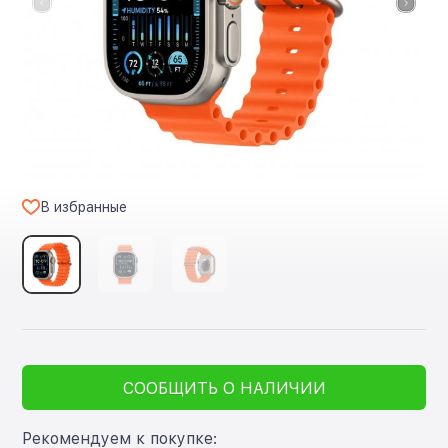
В избранные
СООБЩИТЬ О НАЛИЧИИ
Рекомендуем к покупке: